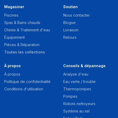
Magasiner
Soutien
Piscines
Nous contacter
Spas & Bains chauds
Blogue
Chimie & Traitement d'eau
Livraison
Équipement
Retours
Pièces & Réparation
Toutes les collections
À propos
Conseils & dépannage
À propos
Analyse d'eau
Politique de confidentialité
Eau verte / trouble
Conditions d'utilisation
Thermopompes
Pompes
Robots nettoyeurs
Système au sel