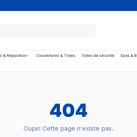
s & Réparation
Couvertures & Toiles
Toiles de sécurité
Spas & B
404
Oups! Cette page n'existe pas.