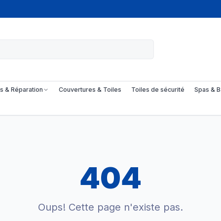
s & Réparation
Couvertures & Toiles
Toiles de sécurité
Spas & B
404
Oups! Cette page n'existe pas.