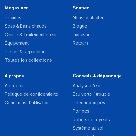
Magasiner
Soutien
Piscines
Nous contacter
Spas & Bains chauds
Blogue
Chimie & Traitement d'eau
Livraison
Équipement
Retours
Pièces & Réparation
Toutes les collections
À propos
Conseils & dépannage
À propos
Analyse d'eau
Politique de confidentialité
Eau verte / trouble
Conditions d'utilisation
Thermopompes
Pompes
Robots nettoyeurs
Système au sel