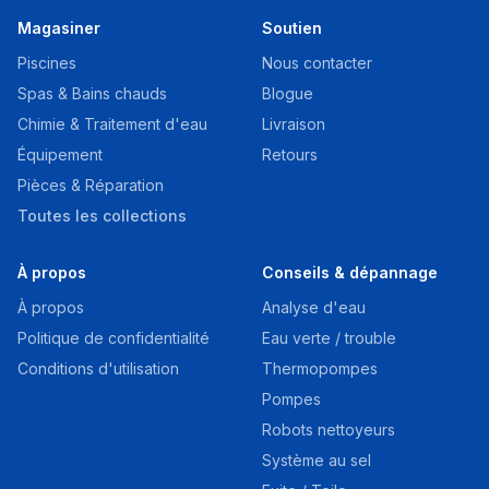
Magasiner
Soutien
Piscines
Nous contacter
Spas & Bains chauds
Blogue
Chimie & Traitement d'eau
Livraison
Équipement
Retours
Pièces & Réparation
Toutes les collections
À propos
Conseils & dépannage
À propos
Analyse d'eau
Politique de confidentialité
Eau verte / trouble
Conditions d'utilisation
Thermopompes
Pompes
Robots nettoyeurs
Système au sel