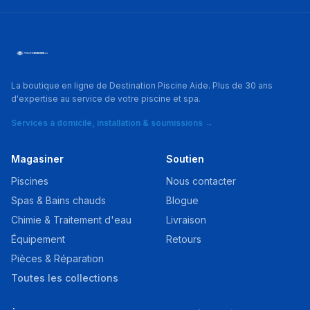
La boutique en ligne de Destination Piscine Aide. Plus de 30 ans
d'expertise au service de votre piscine et spa.
Services à domicile, installation & soumissions →
Magasiner
Soutien
Piscines
Nous contacter
Spas & Bains chauds
Blogue
Chimie & Traitement d'eau
Livraison
Équipement
Retours
Pièces & Réparation
Toutes les collections