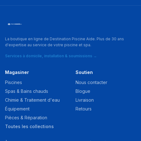
La boutique en ligne de Destination Piscine Aide. Plus de 30 ans
d'expertise au service de votre piscine et spa.
Services à domicile, installation & soumissions →
Magasiner
Soutien
Piscines
Nous contacter
Spas & Bains chauds
Blogue
Chimie & Traitement d'eau
Livraison
Équipement
Retours
Pièces & Réparation
Toutes les collections