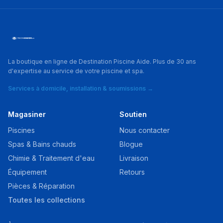
La boutique en ligne de Destination Piscine Aide. Plus de 30 ans
d'expertise au service de votre piscine et spa.
Services à domicile, installation & soumissions →
Magasiner
Soutien
Piscines
Nous contacter
Spas & Bains chauds
Blogue
Chimie & Traitement d'eau
Livraison
Équipement
Retours
Pièces & Réparation
Toutes les collections