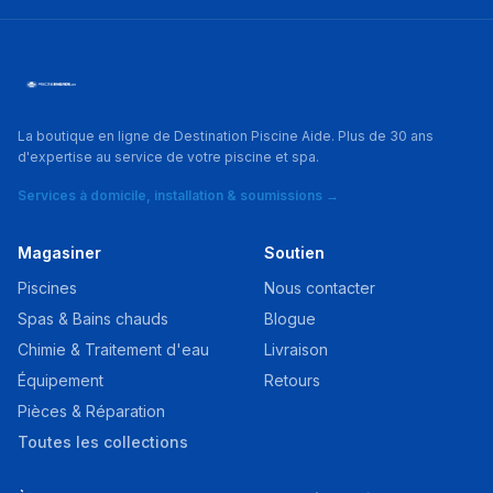
La boutique en ligne de Destination Piscine Aide. Plus de 30 ans
d'expertise au service de votre piscine et spa.
Services à domicile, installation & soumissions →
Magasiner
Soutien
Piscines
Nous contacter
Spas & Bains chauds
Blogue
Chimie & Traitement d'eau
Livraison
Équipement
Retours
Pièces & Réparation
Toutes les collections