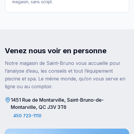
magasin, sans script.
Venez nous voir en personne
Notre magasin de Saint-Bruno vous accueille pour
l’analyse d’eau, les conseils et tout l’équipement
piscine et spa. Le même monde, qu’on vous serve en
ligne ou au comptoir.
1451 Rue de Montarville, Saint-Bruno-de-
Montarville, QC J3V 3T6
450 723-1110