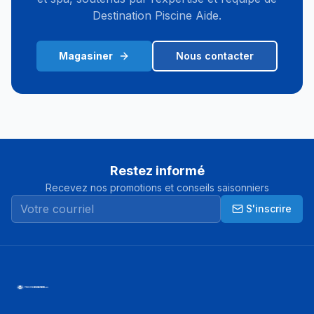
Destination Piscine Aide.
Magasiner
Nous contacter
Restez informé
Recevez nos promotions et conseils saisonniers
S'inscrire