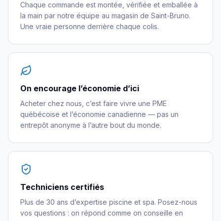
Chaque commande est montée, vérifiée et emballée à
la main par notre équipe au magasin de Saint-Bruno.
Une vraie personne derrière chaque colis.
On encourage l’économie d’ici
Acheter chez nous, c’est faire vivre une PME
québécoise et l’économie canadienne — pas un
entrepôt anonyme à l’autre bout du monde.
Techniciens certifiés
Plus de 30 ans d’expertise piscine et spa. Posez-nous
vos questions : on répond comme on conseille en