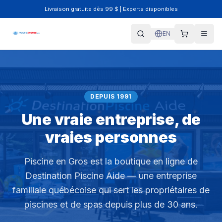
Livraison gratuite dès 99 $ | Experts disponibles
EN
DEPUIS 1991
Une vraie entreprise, de
vraies personnes
Piscine en Gros est la boutique en ligne de
Destination Piscine Aide — une entreprise
familiale québécoise qui sert les propriétaires de
piscines et de spas depuis plus de 30 ans.