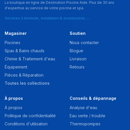
La boutique en ligne de Destination Piscine Aide. Plus de 30 ans
d'expertise au service de votre piscine et spa.
Services à domicile, installation & soumissions →
Magasiner
Soutien
Piscines
Nous contacter
Spas & Bains chauds
Blogue
Chimie & Traitement d'eau
Livraison
Équipement
Retours
Pièces & Réparation
Toutes les collections
À propos
Conseils & dépannage
À propos
Analyse d'eau
Politique de confidentialité
Eau verte / trouble
Conditions d'utilisation
Thermopompes