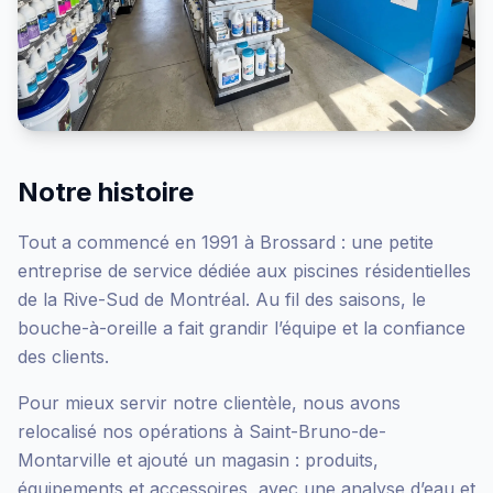
Notre histoire
Tout a commencé en 1991 à Brossard : une petite
entreprise de service dédiée aux piscines résidentielles
de la Rive-Sud de Montréal. Au fil des saisons, le
bouche-à-oreille a fait grandir l’équipe et la confiance
des clients.
Pour mieux servir notre clientèle, nous avons
relocalisé nos opérations à Saint-Bruno-de-
Montarville et ajouté un magasin : produits,
équipements et accessoires, avec une analyse d’eau et