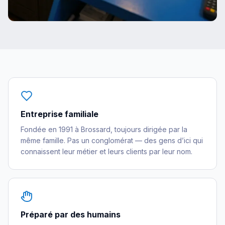
Entreprise familiale
Fondée en 1991 à Brossard, toujours dirigée par la
même famille. Pas un conglomérat — des gens d’ici qui
connaissent leur métier et leurs clients par leur nom.
Préparé par des humains