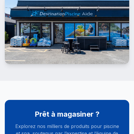
Prêt à magasiner ?
Explorez nos milliers de produits pour piscine
et spa, soutenus par l’expertise et l’équipe de