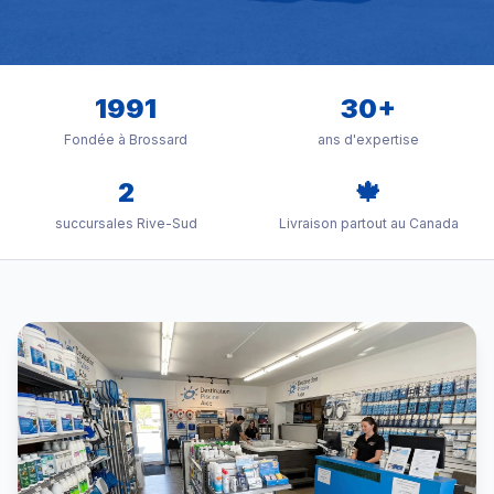
1991
30+
Fondée à Brossard
ans d'expertise
2
🍁
succursales Rive-Sud
Livraison partout au Canada