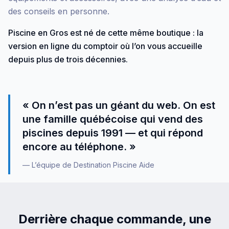
des conseils en personne.
Piscine en Gros est né de cette même boutique : la
version en ligne du comptoir où l’on vous accueille
depuis plus de trois décennies.
« On n’est pas un géant du web. On est
une famille québécoise qui vend des
piscines depuis 1991 — et qui répond
encore au téléphone. »
— L’équipe de Destination Piscine Aide
Derrière chaque commande, une