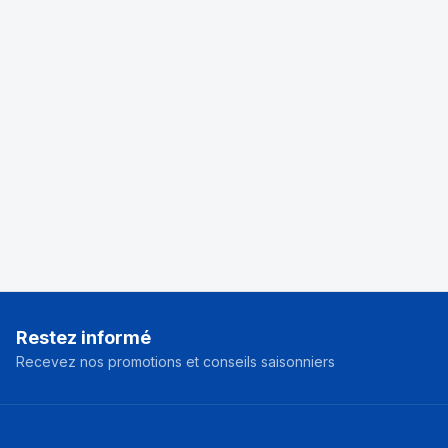
Restez informé
Recevez nos promotions et conseils saisonniers