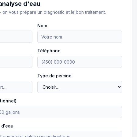
analyse d'eau
— on vous prépare un diagnostic et le bon traitement.
Nom
Téléphone
Type de piscine
tionnel)
 d'eau