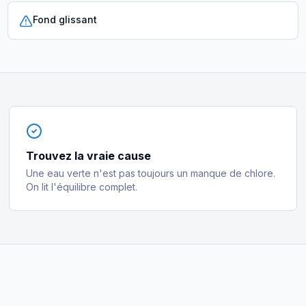
Fond glissant
Trouvez la vraie cause
Une eau verte n'est pas toujours un manque de chlore.
On lit l'équilibre complet.