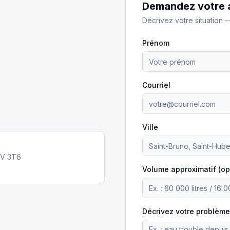
Demandez votre 
Décrivez votre situation 
Prénom
Courriel
Ville
3V 3T6
Volume approximatif (op
Décrivez votre problème