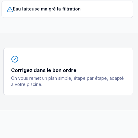
Eau laiteuse malgré la filtration
Corrigez dans le bon ordre
On vous remet un plan simple, étape par étape, adapté
à votre piscine.