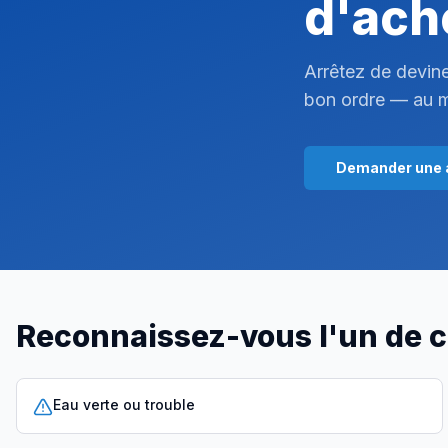
d'ach
Arrêtez de devine
bon ordre — au m
Demander une 
Reconnaissez-vous l'un de c
Eau verte ou trouble