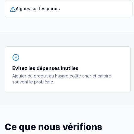
Algues sur les parois
Évitez les dépenses inutiles
Ajouter du produit au hasard coûte cher et empire
souvent le problème.
Ce que nous vérifions