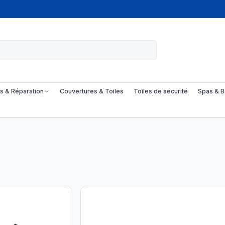
s & Réparation
Couvertures & Toiles
Toiles de sécurité
Spas & B