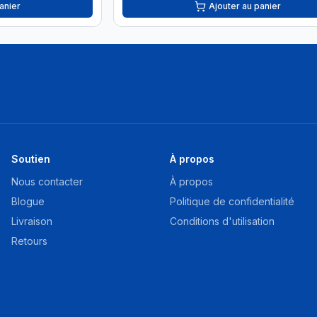
anier
Ajouter au panier
Soutien
À propos
Nous contacter
À propos
Blogue
Politique de confidentialité
Livraison
Conditions d'utilisation
Retours