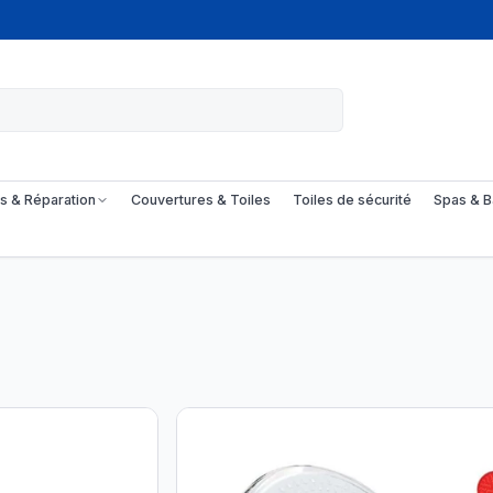
s & Réparation
Couvertures & Toiles
Toiles de sécurité
Spas & B