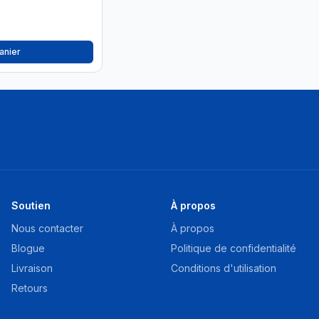
anier
Soutien
À propos
Nous contacter
À propos
Blogue
Politique de confidentialité
Livraison
Conditions d'utilisation
Retours