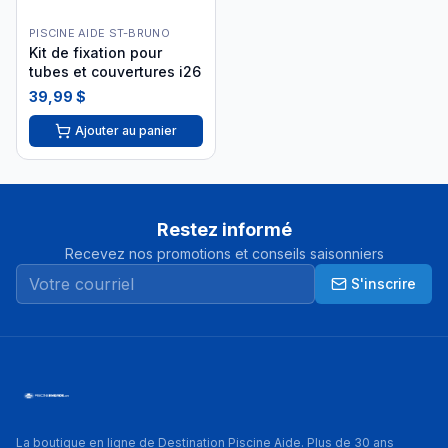
PISCINE AIDE ST-BRUNO
Kit de fixation pour
tubes et couvertures i26
39,99 $
Ajouter au panier
Restez informé
Recevez nos promotions et conseils saisonniers
S'inscrire
La boutique en ligne de Destination Piscine Aide. Plus de 30 ans