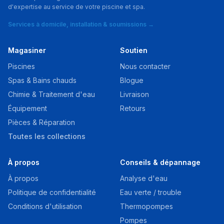
d'expertise au service de votre piscine et spa.
Services à domicile, installation & soumissions →
Magasiner
Soutien
Piscines
Nous contacter
Spas & Bains chauds
Blogue
Chimie & Traitement d'eau
Livraison
Équipement
Retours
Pièces & Réparation
Toutes les collections
À propos
Conseils & dépannage
À propos
Analyse d'eau
Politique de confidentialité
Eau verte / trouble
Conditions d'utilisation
Thermopompes
Pompes