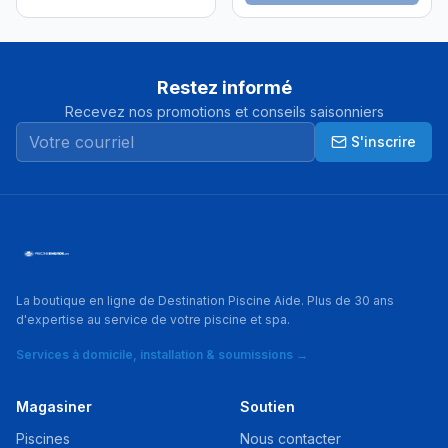
Restez informé
Recevez nos promotions et conseils saisonniers
S'inscrire
La boutique en ligne de Destination Piscine Aide. Plus de 30 ans
d'expertise au service de votre piscine et spa.
Services à domicile, installation & soumissions →
Magasiner
Soutien
Piscines
Nous contacter