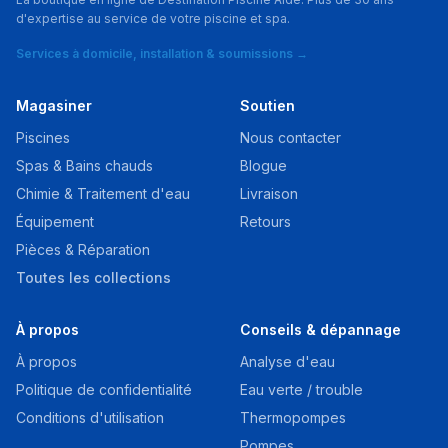
d'expertise au service de votre piscine et spa.
Services à domicile, installation & soumissions →
Magasiner
Soutien
Piscines
Nous contacter
Spas & Bains chauds
Blogue
Chimie & Traitement d'eau
Livraison
Équipement
Retours
Pièces & Réparation
Toutes les collections
À propos
Conseils & dépannage
À propos
Analyse d'eau
Politique de confidentialité
Eau verte / trouble
Conditions d'utilisation
Thermopompes
Pompes