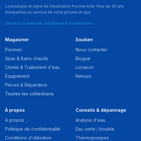
La boutique en ligne de Destination Piscine Aide. Plus de 30 ans
d'expertise au service de votre piscine et spa.
Services à domicile, installation & soumissions →
Magasiner
Soutien
Piscines
Nous contacter
Spas & Bains chauds
Blogue
Chimie & Traitement d'eau
Livraison
Équipement
Retours
Pièces & Réparation
Toutes les collections
À propos
Conseils & dépannage
À propos
Analyse d'eau
Politique de confidentialité
Eau verte / trouble
Conditions d'utilisation
Thermopompes