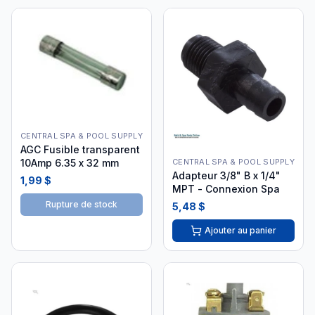
CENTRAL SPA & POOL SUPPLY
AGC Fusible transparent
10Amp 6.35 x 32 mm
CENTRAL SPA & POOL SUPPLY
Adapteur 3/8" B x 1/4"
1,99 $
MPT - Connexion Spa
Rupture de stock
5,48 $
Ajouter au panier