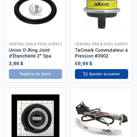
CENTRAL SPA & POOL SUPPLY
CENTRAL SPA & POOL SUPPLY
Union O-Ring Joint
TeCmark Commutateur à
d'Étanchéité 2" Spa
Pression #3902
3,86 $
59,99 $
Rupture de stock
Ajouter au panier