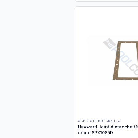
SCP DISTRIBUTORS LLC
Hayward Joint d'étancheité
grand SPX1085D