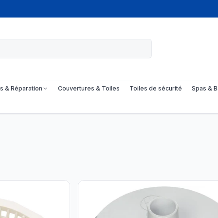
s & Réparation
Couvertures & Toiles
Toiles de sécurité
Spas & B