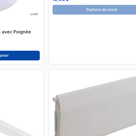
Rupture de stock
3 avec Poignée
anier