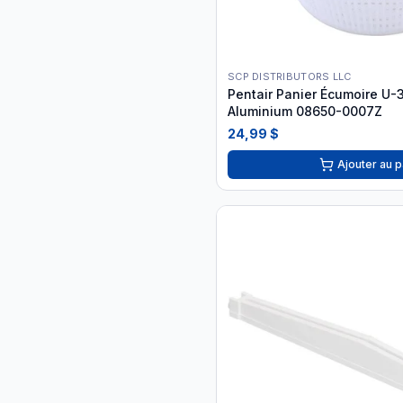
SCP DISTRIBUTORS LLC
Pentair Panier Écumoire U-
Aluminium 08650-0007Z
24,99 $
Ajouter au p