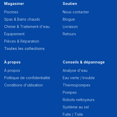
Magasiner
Soutien
Piscines
Nous contacter
Spas & Bains chauds
Blogue
Chimie & Traitement d'eau
Livraison
Équipement
Retours
Pièces & Réparation
Toutes les collections
À propos
Conseils & dépannage
À propos
Analyse d'eau
Politique de confidentialité
Eau verte / trouble
Conditions d'utilisation
Thermopompes
Pompes
Robots nettoyeurs
Système au sel
Fuite / Toile