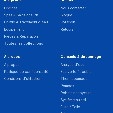
Piscines
Nous contacter
Spas & Bains chauds
Blogue
Chimie & Traitement d'eau
Livraison
Équipement
Retours
Pièces & Réparation
Toutes les collections
À propos
Conseils & dépannage
À propos
Analyse d'eau
Politique de confidentialité
Eau verte / trouble
Conditions d'utilisation
Thermopompes
Pompes
Robots nettoyeurs
Système au sel
Fuite / Toile