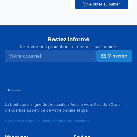
Ajouter au panier
Restez informé
Recevez nos promotions et conseils saisonniers
S'inscrire
La boutique en ligne de Destination Piscine Aide. Plus de 30 ans
d'expertise au service de votre piscine et spa.
Services à domicile, installation & soumissions →
Magasiner
Soutien