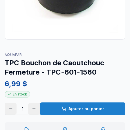
AQUAFAB
TPC Bouchon de Caoutchouc
Fermeture - TPC-601-1560
6,99 $
En stock
1
Ajouter au panier