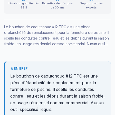
Livraison gratuite dès
Expertise depuis plus
Support par des
99 $
de 30 ans
experts
Le bouchon de caoutchouc #12 TPC est une pièce
d'étanchéité de remplacement pour la fermeture de piscine. Il
scelle les conduites contre l'eau et les débris durant la saison
froide, en usage résidentiel comme commercial. Aucun outil
spécialisé requis.
EN BREF
Le bouchon de caoutchouc #12 TPC est une
pièce d'étanchéité de remplacement pour la
fermeture de piscine. Il scelle les conduites
contre l'eau et les débris durant la saison froide,
en usage résidentiel comme commercial. Aucun
outil spécialisé requis.