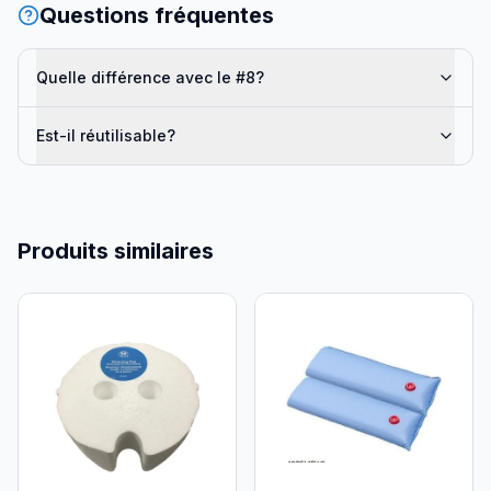
Questions fréquentes
Quelle différence avec le #8?
Est-il réutilisable?
Produits similaires