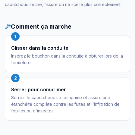
caoutchouc sèche, fissure ou ne scelle plus correctement.
Comment ça marche
1
Glisser dans la conduite
Insérez le bouchon dans la conduite à obturer lors de la
fermeture.
2
Serrer pour comprimer
Serrez: le caoutchouc se comprime et assure une
étanchéité complète contre les fuites et l'infiltration de
feuilles ou d'insectes.