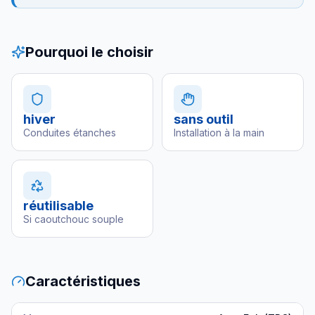
Pourquoi le choisir
hiver
sans outil
Conduites étanches
Installation à la main
réutilisable
Si caoutchouc souple
Caractéristiques