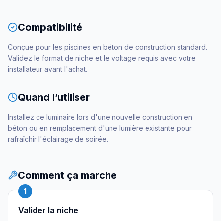
Compatibilité
Conçue pour les piscines en béton de construction standard.
Validez le format de niche et le voltage requis avec votre
installateur avant l'achat.
Quand l’utiliser
Installez ce luminaire lors d'une nouvelle construction en
béton ou en remplacement d'une lumière existante pour
rafraîchir l'éclairage de soirée.
Comment ça marche
1
Valider la niche