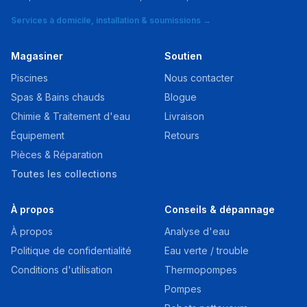
Services à domicile, installation & soumissions →
Magasiner
Soutien
Piscines
Nous contacter
Spas & Bains chauds
Blogue
Chimie & Traitement d'eau
Livraison
Équipement
Retours
Pièces & Réparation
Toutes les collections
À propos
Conseils & dépannage
À propos
Analyse d'eau
Politique de confidentialité
Eau verte / trouble
Conditions d'utilisation
Thermopompes
Pompes