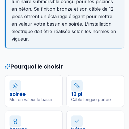
luminaire submersible conçu pour les piscines
en béton. Sa finition bronze et son câble de 12
pieds offrent un éclairage élégant pour mettre
en valeur votre bassin en soirée. L'installation
électrique doit être réalisée selon les normes en
vigueur.
Pourquoi le choisir
soirée
12 pi
Met en valeur le bassin
Câble longue portée