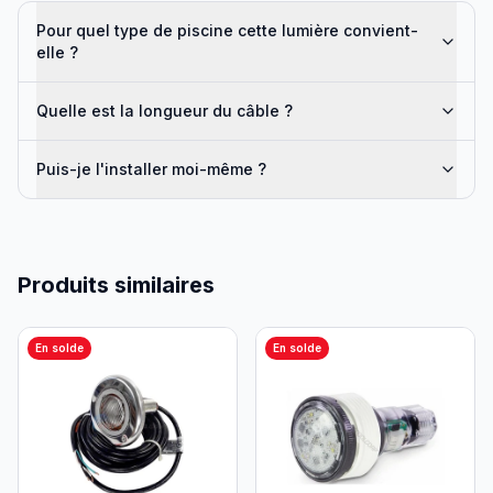
Pour quel type de piscine cette lumière convient-
elle ?
Quelle est la longueur du câble ?
Puis-je l'installer moi-même ?
Produits similaires
En solde
En solde