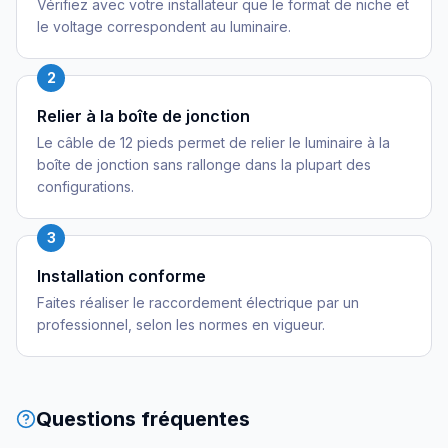
Vérifiez avec votre installateur que le format de niche et
le voltage correspondent au luminaire.
2
Relier à la boîte de jonction
Le câble de 12 pieds permet de relier le luminaire à la
boîte de jonction sans rallonge dans la plupart des
configurations.
3
Installation conforme
Faites réaliser le raccordement électrique par un
professionnel, selon les normes en vigueur.
Questions fréquentes