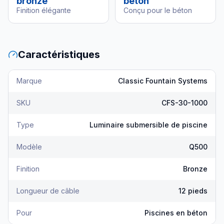
bronze
béton
Finition élégante
Conçu pour le béton
Caractéristiques
Marque
Classic Fountain Systems
SKU
CFS-30-1000
Type
Luminaire submersible de piscine
Modèle
Q500
Finition
Bronze
Longueur de câble
12 pieds
Pour
Piscines en béton