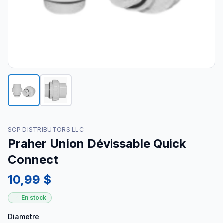
SCP DISTRIBUTORS LLC
Praher Union Dévissable Quick
Connect
10,99 $
En stock
Diametre