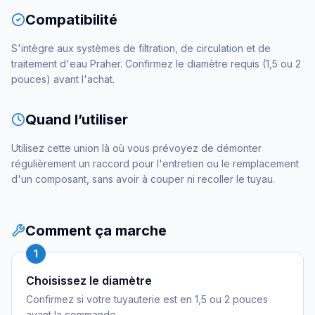
Compatibilité
S'intègre aux systèmes de filtration, de circulation et de
traitement d'eau Praher. Confirmez le diamètre requis (1,5 ou 2
pouces) avant l'achat.
Quand l’utiliser
Utilisez cette union là où vous prévoyez de démonter
régulièrement un raccord pour l'entretien ou le remplacement
d'un composant, sans avoir à couper ni recoller le tuyau.
Comment ça marche
1
Choisissez le diamètre
Confirmez si votre tuyauterie est en 1,5 ou 2 pouces
avant la commande.