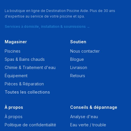
La boutique en ligne de Destination Piscine Aide. Plus de 30 ans
d'expertise au service de votre piscine et spa.
Services à domicile, installation & soumissions →
Magasiner
Soutien
Piscines
Nous contacter
Spas & Bains chauds
Blogue
Chimie & Traitement d'eau
Livraison
Équipement
Retours
Pièces & Réparation
Toutes les collections
À propos
Conseils & dépannage
À propos
Analyse d'eau
Politique de confidentialité
Eau verte / trouble