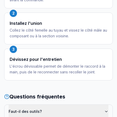
2
Installez l'union
Collez le côté femelle au tuyau et vissez le côté mâle au
composant ou à la section voisine.
3
Dévissez pour l'entretien
L'écrou dévissable permet de démonter le raccord à la
main, puis de le reconnecter sans recoller le joint.
Questions fréquentes
Faut-il des outils?