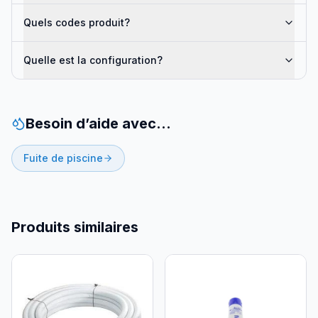
Quels codes produit?
Quelle est la configuration?
Besoin d’aide avec…
Fuite de piscine
Produits similaires