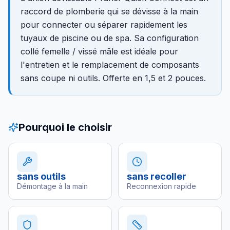
raccord de plomberie qui se dévisse à la main
pour connecter ou séparer rapidement les
tuyaux de piscine ou de spa. Sa configuration
collé femelle / vissé mâle est idéale pour
l'entretien et le remplacement de composants
sans coupe ni outils. Offerte en 1,5 et 2 pouces.
Pourquoi le choisir
sans outils
sans recoller
Démontage à la main
Reconnexion rapide