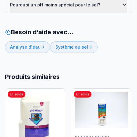
Pourquoi un pH moins spécial pour le sel?
Besoin d’aide avec…
Analyse d'eau
Système au sel
Produits similaires
En solde
En solde