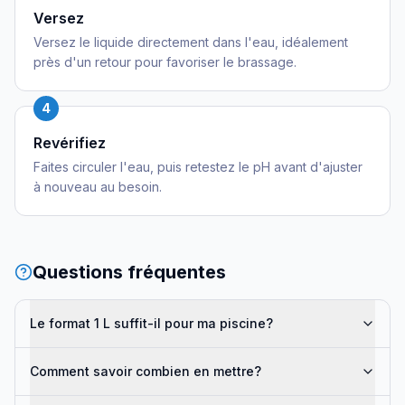
Versez
Versez le liquide directement dans l'eau, idéalement
près d'un retour pour favoriser le brassage.
4
Revérifiez
Faites circuler l'eau, puis retestez le pH avant d'ajuster
à nouveau au besoin.
Questions fréquentes
Le format 1 L suffit-il pour ma piscine?
Comment savoir combien en mettre?