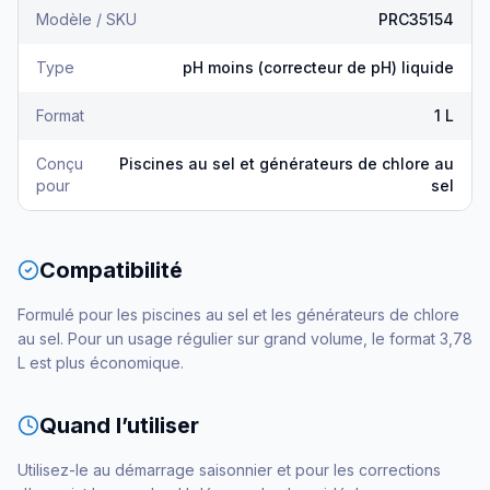
Modèle / SKU
PRC35154
Type
pH moins (correcteur de pH) liquide
Format
1 L
Conçu
Piscines au sel et générateurs de chlore au
pour
sel
Compatibilité
Formulé pour les piscines au sel et les générateurs de chlore
au sel. Pour un usage régulier sur grand volume, le format 3,78
L est plus économique.
Quand l’utiliser
Utilisez-le au démarrage saisonnier et pour les corrections