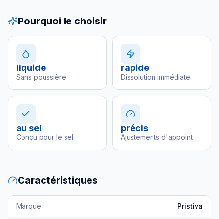
Pourquoi le choisir
liquide
rapide
Sans poussière
Dissolution immédiate
au sel
précis
Conçu pour le sel
Ajustements d'appoint
Caractéristiques
Marque
Pristiva