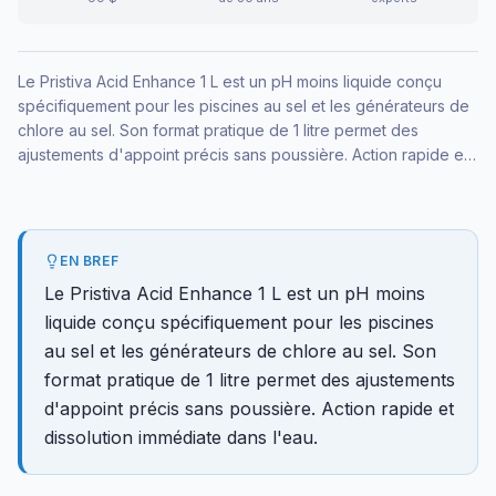
Le Pristiva Acid Enhance 1 L est un pH moins liquide conçu
spécifiquement pour les piscines au sel et les générateurs de
chlore au sel. Son format pratique de 1 litre permet des
ajustements d'appoint précis sans poussière. Action rapide et
dissolution immédiate dans l'eau.
EN BREF
Le Pristiva Acid Enhance 1 L est un pH moins
liquide conçu spécifiquement pour les piscines
au sel et les générateurs de chlore au sel. Son
format pratique de 1 litre permet des ajustements
d'appoint précis sans poussière. Action rapide et
dissolution immédiate dans l'eau.