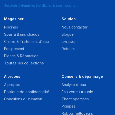
Services à domicile, installation & soumissions →
Magasiner
Soutien
Piscines
Nous contacter
Spas & Bains chauds
Blogue
Chimie & Traitement d'eau
Livraison
Équipement
Retours
Pièces & Réparation
Toutes les collections
À propos
Conseils & dépannage
À propos
Analyse d'eau
Politique de confidentialité
Eau verte / trouble
Conditions d'utilisation
Thermopompes
Pompes
Robots nettoyeurs