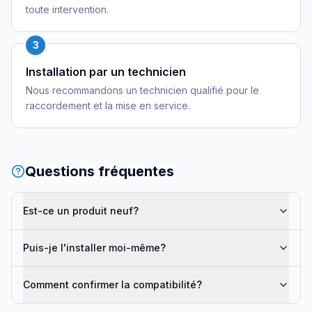
toute intervention.
3
Installation par un technicien
Nous recommandons un technicien qualifié pour le
raccordement et la mise en service.
Questions fréquentes
Est-ce un produit neuf?
Puis-je l'installer moi-même?
Comment confirmer la compatibilité?