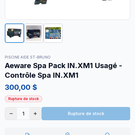
PISCINE AIDE ST-BRUNO
Aeware Spa Pack IN.XM1 Usagé -
Contrôle Spa IN.XM1
300,00 $
Rupture de stock
1
Rupture de stock