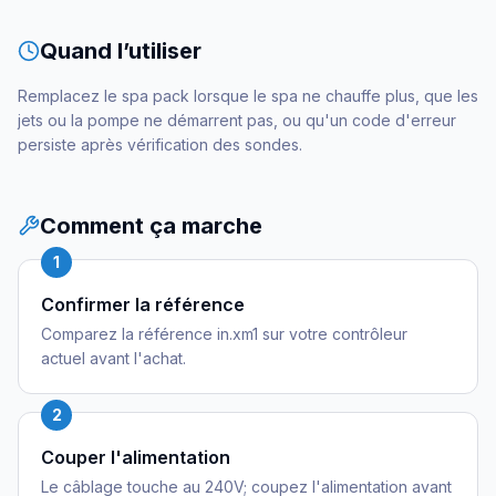
Quand l’utiliser
Remplacez le spa pack lorsque le spa ne chauffe plus, que les
jets ou la pompe ne démarrent pas, ou qu'un code d'erreur
persiste après vérification des sondes.
Comment ça marche
1
Confirmer la référence
Comparez la référence in.xm1 sur votre contrôleur
actuel avant l'achat.
2
Couper l'alimentation
Le câblage touche au 240V; coupez l'alimentation avant