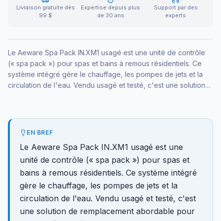
Livraison gratuite dès
Expertise depuis plus
Support par des
99 $
de 30 ans
experts
Le Aeware Spa Pack IN.XM1 usagé est une unité de contrôle
(« spa pack ») pour spas et bains à remous résidentiels. Ce
système intégré gère le chauffage, les pompes de jets et la
circulation de l'eau. Vendu usagé et testé, c'est une solution
de remplacement abordable pour un contrôleur défectueux.
EN BREF
Le Aeware Spa Pack IN.XM1 usagé est une
unité de contrôle (« spa pack ») pour spas et
bains à remous résidentiels. Ce système intégré
gère le chauffage, les pompes de jets et la
circulation de l'eau. Vendu usagé et testé, c'est
une solution de remplacement abordable pour