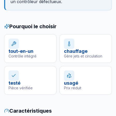
un contrôleur défectueux.
Pourquoi le choisir
tout-en-un
chauffage
Contrôle intégré
Gère jets et circulation
testé
usagé
Pièce vérifiée
Prix réduit
Caractéristiques