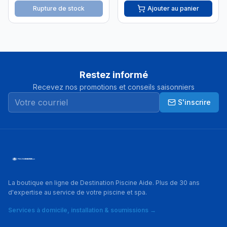
Rupture de stock
Ajouter au panier
Restez informé
Recevez nos promotions et conseils saisonniers
S'inscrire
La boutique en ligne de Destination Piscine Aide. Plus de 30 ans
d'expertise au service de votre piscine et spa.
Services à domicile, installation & soumissions →