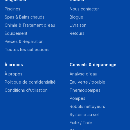
Piscines
Nous contacter
Spas & Bains chauds
Blogue
Chimie & Traitement d'eau
Livraison
Équipement
Retours
Pièces & Réparation
Toutes les collections
À propos
Conseils & dépannage
À propos
Analyse d'eau
Politique de confidentialité
Eau verte / trouble
Conditions d'utilisation
Thermopompes
Pompes
Robots nettoyeurs
Système au sel
Fuite / Toile