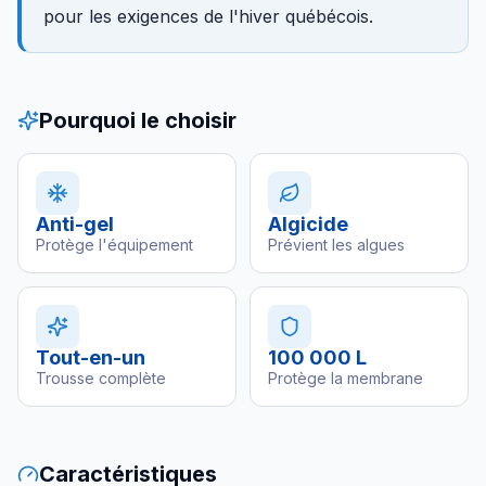
pour les exigences de l'hiver québécois.
Pourquoi le choisir
Anti-gel
Algicide
Protège l'équipement
Prévient les algues
Tout-en-un
100 000 L
Trousse complète
Protège la membrane
Caractéristiques