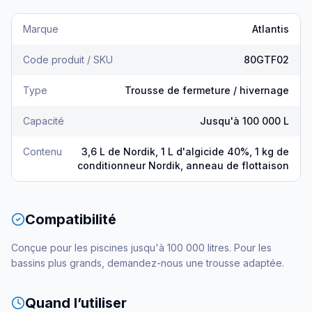
Marque
Atlantis
Code produit / SKU
80GTF02
Type
Trousse de fermeture / hivernage
Capacité
Jusqu'à 100 000 L
Contenu
3,6 L de Nordik, 1 L d'algicide 40%, 1 kg de
conditionneur Nordik, anneau de flottaison
Compatibilité
Conçue pour les piscines jusqu'à 100 000 litres. Pour les
bassins plus grands, demandez-nous une trousse adaptée.
Quand l’utiliser