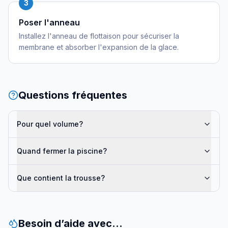
3
Poser l'anneau
Installez l'anneau de flottaison pour sécuriser la
membrane et absorber l'expansion de la glace.
Questions fréquentes
Pour quel volume?
Quand fermer la piscine?
Que contient la trousse?
Besoin d’aide avec…