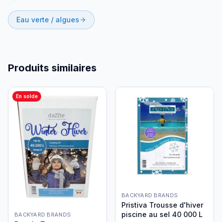
Eau verte / algues
Produits similaires
En solde
BACKYARD BRANDS
Pristiva Trousse d'hiver
piscine au sel 40 000 L
BACKYARD BRANDS