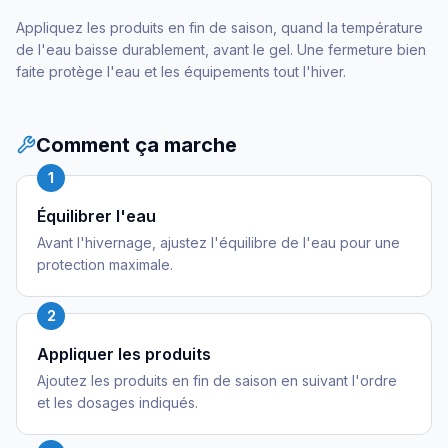
Appliquez les produits en fin de saison, quand la température
de l'eau baisse durablement, avant le gel. Une fermeture bien
faite protège l'eau et les équipements tout l'hiver.
Comment ça marche
1
Équilibrer l'eau
Avant l'hivernage, ajustez l'équilibre de l'eau pour une
protection maximale.
2
Appliquer les produits
Ajoutez les produits en fin de saison en suivant l'ordre
et les dosages indiqués.