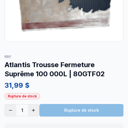
RBF
Atlantis Trousse Fermeture
Suprême 100 000L | 80GTF02
31,99 $
Rupture de stock
1
Rupture de stock