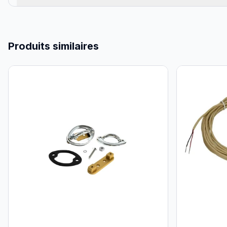
Produits similaires