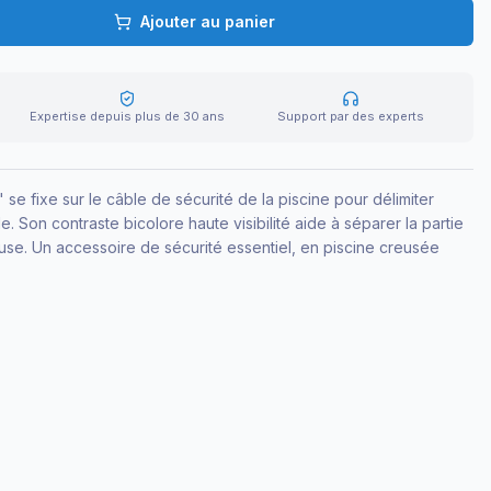
Ajouter au panier
Expertise depuis plus de 30 ans
Support par des experts
 se fixe sur le câble de sécurité de la piscine pour délimiter
. Son contraste bicolore haute visibilité aide à séparer la partie
use. Un accessoire de sécurité essentiel, en piscine creusée