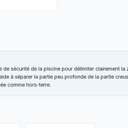
e de sécurité de la piscine pour délimiter clairement la
 aide à séparer la partie peu profonde de la partie creu
usée comme hors-terre.