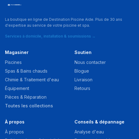
La boutique en ligne de Destination Piscine Aide. Plus de 30 ans
d'expertise au service de votre piscine et spa.
Services à domicile, installation & soumissions →
Magasiner
Soutien
Piscines
Nous contacter
Spas & Bains chauds
Blogue
Chimie & Traitement d'eau
Livraison
Équipement
Retours
Pièces & Réparation
Toutes les collections
À propos
Conseils & dépannage
À propos
Analyse d'eau