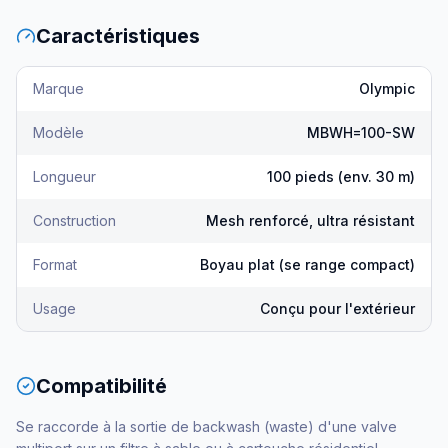
Caractéristiques
Marque
Olympic
Modèle
MBWH=100-SW
Longueur
100 pieds (env. 30 m)
Construction
Mesh renforcé, ultra résistant
Format
Boyau plat (se range compact)
Usage
Conçu pour l'extérieur
Compatibilité
Se raccorde à la sortie de backwash (waste) d'une valve