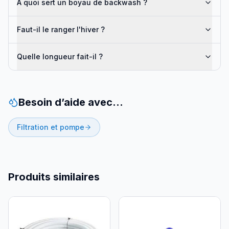
À quoi sert un boyau de backwash ?
Faut-il le ranger l'hiver ?
Quelle longueur fait-il ?
Besoin d’aide avec…
Filtration et pompe
Produits similaires