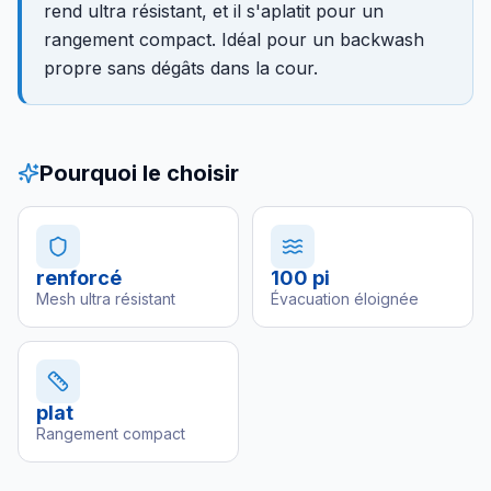
rend ultra résistant, et il s'aplatit pour un
rangement compact. Idéal pour un backwash
propre sans dégâts dans la cour.
Pourquoi le choisir
renforcé
100 pi
Mesh ultra résistant
Évacuation éloignée
plat
Rangement compact