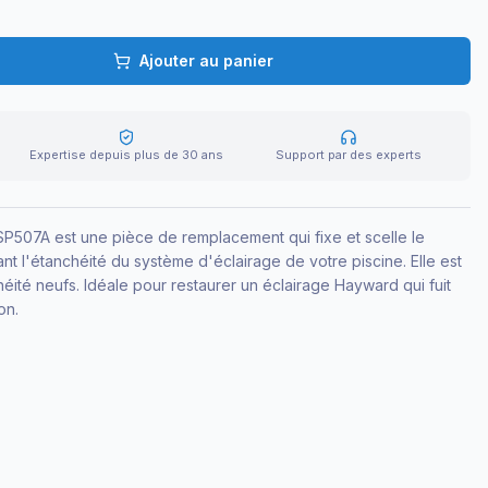
Ajouter au panier
Expertise depuis plus de 30 ans
Support par des experts
P507A est une pièce de remplacement qui fixe et scelle le
ant l'étanchéité du système d'éclairage de votre piscine. Elle est
héité neufs. Idéale pour restaurer un éclairage Hayward qui fuit
on.