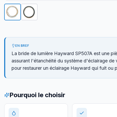
EN BREF
La bride de lumière Hayward SP507A est une pièce
assurant l'étanchéité du système d'éclairage de vo
pour restaurer un éclairage Hayward qui fuit ou p
Pourquoi le choisir