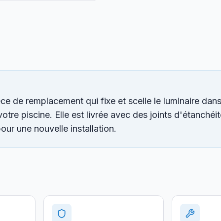
 de remplacement qui fixe et scelle le luminaire dans
tre piscine. Elle est livrée avec des joints d'étanchéit
our une nouvelle installation.