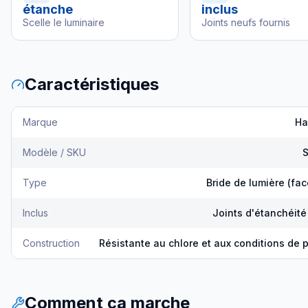
étanche
inclus
Scelle le luminaire
Joints neufs fournis
Caractéristiques
Marque
Ha
Modèle / SKU
Type
Bride de lumière (fac
Inclus
Joints d'étanchéité
Construction
Résistante au chlore et aux conditions de 
Comment ça marche