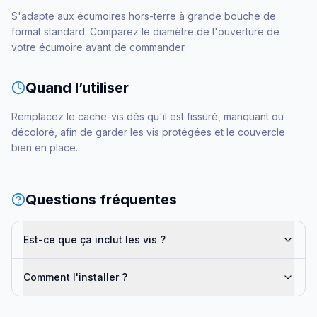
S'adapte aux écumoires hors-terre à grande bouche de
format standard. Comparez le diamètre de l'ouverture de
votre écumoire avant de commander.
Quand l’utiliser
Remplacez le cache-vis dès qu'il est fissuré, manquant ou
décoloré, afin de garder les vis protégées et le couvercle
bien en place.
Questions fréquentes
Est-ce que ça inclut les vis ?
Comment l'installer ?