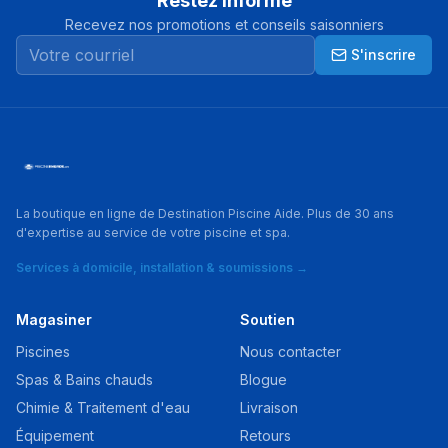
Restez informé
Recevez nos promotions et conseils saisonniers
S'inscrire
La boutique en ligne de Destination Piscine Aide. Plus de 30 ans
d'expertise au service de votre piscine et spa.
Services à domicile, installation & soumissions →
Magasiner
Soutien
Piscines
Nous contacter
Spas & Bains chauds
Blogue
Chimie & Traitement d'eau
Livraison
Équipement
Retours