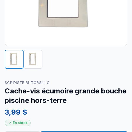
SCP DISTRIBUTORS LLC
Cache-vis écumoire grande bouche
piscine hors-terre
3,99 $
En stock