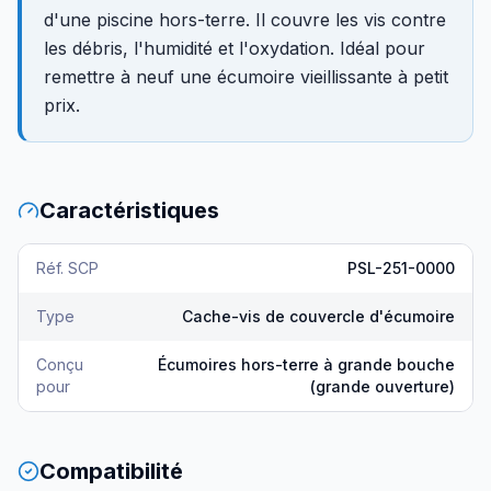
d'une piscine hors-terre. Il couvre les vis contre
les débris, l'humidité et l'oxydation. Idéal pour
remettre à neuf une écumoire vieillissante à petit
prix.
Caractéristiques
Réf. SCP
PSL-251-0000
Type
Cache-vis de couvercle d'écumoire
Conçu
Écumoires hors-terre à grande bouche
pour
(grande ouverture)
Compatibilité