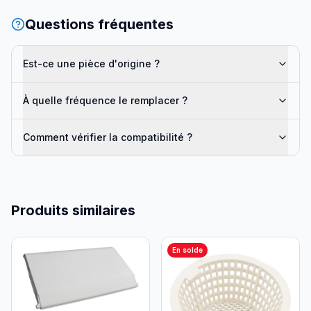
Questions fréquentes
Est-ce une pièce d'origine ?
À quelle fréquence le remplacer ?
Comment vérifier la compatibilité ?
Produits similaires
En solde