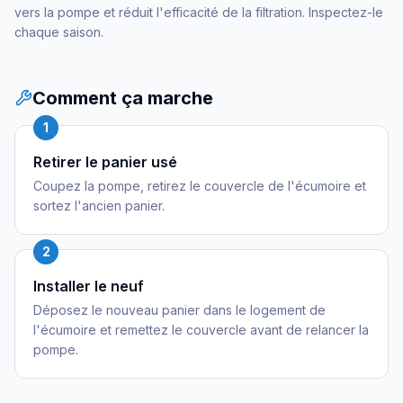
vers la pompe et réduit l'efficacité de la filtration. Inspectez-le
chaque saison.
Comment ça marche
1
Retirer le panier usé
Coupez la pompe, retirez le couvercle de l'écumoire et
sortez l'ancien panier.
2
Installer le neuf
Déposez le nouveau panier dans le logement de
l'écumoire et remettez le couvercle avant de relancer la
pompe.