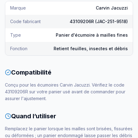
Marque
Carvin Jacuzzi
Code fabricant
43109206R (JAC-251-9518)
Type
Panier d'écumoire à mailles fines
Fonction
Retient feuilles, insectes et débris
Compatibilité
Conçu pour les écumoires Carvin Jacuzzi. Vérifiez le code
43109206R sur votre panier usé avant de commander pour
assurer l'ajustement.
Quand l’utiliser
Remplacez le panier lorsque les mailles sont brisées, fissurées
ou déformées ; un panier endommagé laisse passer les débris