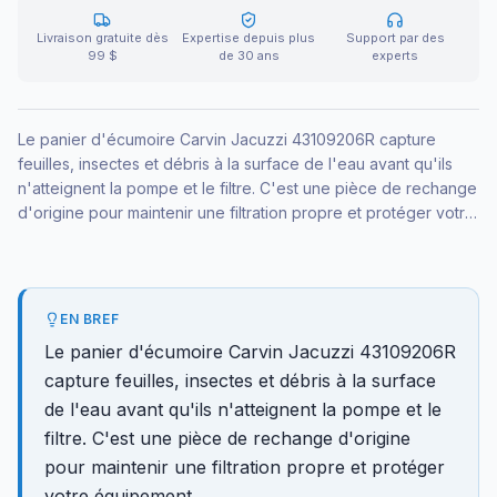
Livraison gratuite dès
Expertise depuis plus
Support par des
99 $
de 30 ans
experts
Le panier d'écumoire Carvin Jacuzzi 43109206R capture
feuilles, insectes et débris à la surface de l'eau avant qu'ils
n'atteignent la pompe et le filtre. C'est une pièce de rechange
d'origine pour maintenir une filtration propre et protéger votre
équipement.
EN BREF
Le panier d'écumoire Carvin Jacuzzi 43109206R
capture feuilles, insectes et débris à la surface
de l'eau avant qu'ils n'atteignent la pompe et le
filtre. C'est une pièce de rechange d'origine
pour maintenir une filtration propre et protéger
votre équipement.