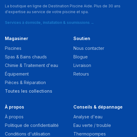
La boutique en ligne de Destination Piscine Aide. Plus de 30 ans
d'expertise au service de votre piscine et spa.
Services à domicile, installation & soumissions →
Magasiner
Soutien
Piscines
Nous contacter
Spas & Bains chauds
Blogue
Chimie & Traitement d'eau
Livraison
Équipement
Retours
Pièces & Réparation
Toutes les collections
À propos
Conseils & dépannage
À propos
Analyse d'eau
Politique de confidentialité
Eau verte / trouble
Conditions d'utilisation
Thermopompes