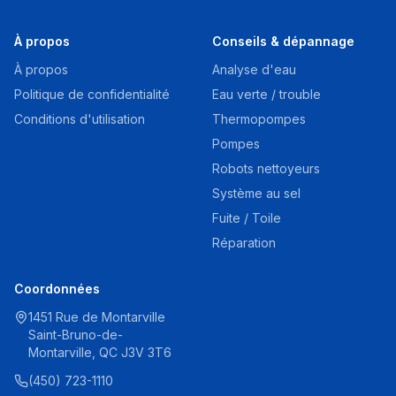
À propos
Conseils & dépannage
À propos
Analyse d'eau
Politique de confidentialité
Eau verte / trouble
Conditions d'utilisation
Thermopompes
Pompes
Robots nettoyeurs
Système au sel
Fuite / Toile
Réparation
Coordonnées
1451 Rue de Montarville
Saint-Bruno-de-
Montarville, QC J3V 3T6
(450) 723-1110