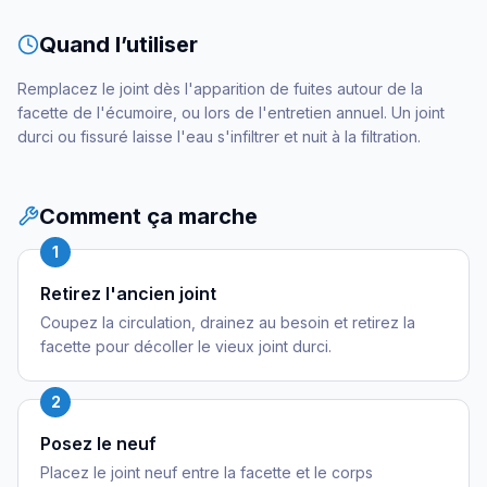
Quand l’utiliser
Remplacez le joint dès l'apparition de fuites autour de la
facette de l'écumoire, ou lors de l'entretien annuel. Un joint
durci ou fissuré laisse l'eau s'infiltrer et nuit à la filtration.
Comment ça marche
1
Retirez l'ancien joint
Coupez la circulation, drainez au besoin et retirez la
facette pour décoller le vieux joint durci.
2
Posez le neuf
Placez le joint neuf entre la facette et le corps