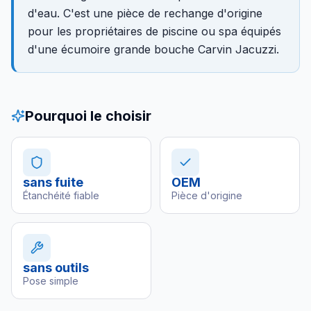
d'eau. C'est une pièce de rechange d'origine
pour les propriétaires de piscine ou spa équipés
d'une écumoire grande bouche Carvin Jacuzzi.
Pourquoi le choisir
sans fuite
OEM
Étanchéité fiable
Pièce d'origine
sans outils
Pose simple