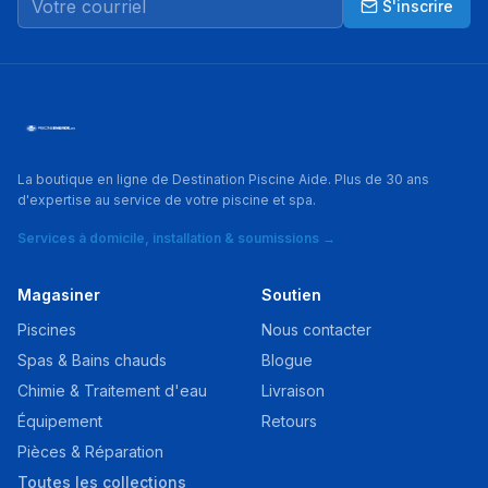
S'inscrire
La boutique en ligne de Destination Piscine Aide. Plus de 30 ans
d'expertise au service de votre piscine et spa.
Services à domicile, installation & soumissions →
Magasiner
Soutien
Piscines
Nous contacter
Spas & Bains chauds
Blogue
Chimie & Traitement d'eau
Livraison
Équipement
Retours
Pièces & Réparation
Toutes les collections