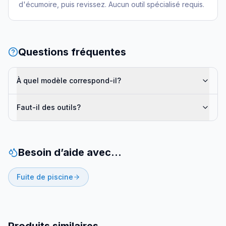
d'écumoire, puis revissez. Aucun outil spécialisé requis.
Questions fréquentes
À quel modèle correspond-il?
Faut-il des outils?
Besoin d’aide avec…
Fuite de piscine