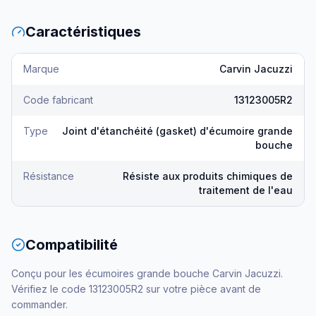
Caractéristiques
Marque
Carvin Jacuzzi
Code fabricant
13123005R2
Type
Joint d'étanchéité (gasket) d'écumoire grande
bouche
Résistance
Résiste aux produits chimiques de
traitement de l'eau
Compatibilité
Conçu pour les écumoires grande bouche Carvin Jacuzzi.
Vérifiez le code 13123005R2 sur votre pièce avant de
commander.