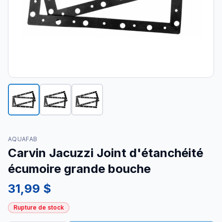
AQUAFAB
Carvin Jacuzzi Joint d'étanchéité
écumoire grande bouche
31,99 $
Rupture de stock