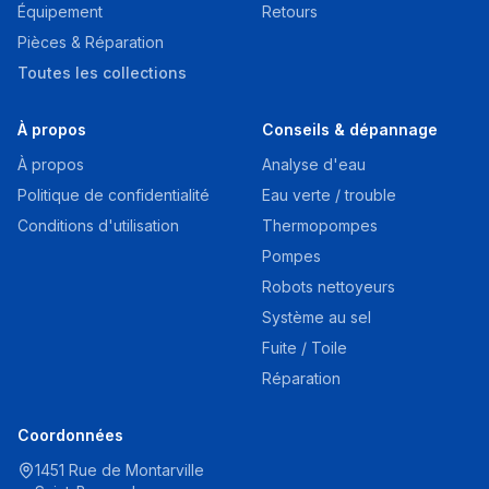
Équipement
Retours
Pièces & Réparation
Toutes les collections
À propos
Conseils & dépannage
À propos
Analyse d'eau
Politique de confidentialité
Eau verte / trouble
Conditions d'utilisation
Thermopompes
Pompes
Robots nettoyeurs
Système au sel
Fuite / Toile
Réparation
Coordonnées
1451 Rue de Montarville