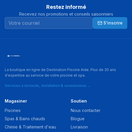
Restez informé
Recevez nos promotions et conseils saisonniers
S'inscrire
La boutique en ligne de Destination Piscine Aide. Plus de 30 ans
d'expertise au service de votre piscine et spa.
Services à domicile, installation & soumissions →
Magasiner
Soutien
Piscines
Nous contacter
Spas & Bains chauds
Blogue
Chimie & Traitement d'eau
Livraison