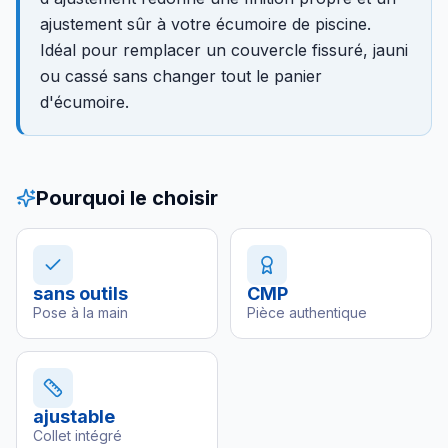
ajustement sûr à votre écumoire de piscine.
Idéal pour remplacer un couvercle fissuré, jauni
ou cassé sans changer tout le panier
d'écumoire.
Pourquoi le choisir
sans outils
CMP
Pose à la main
Pièce authentique
ajustable
Collet intégré