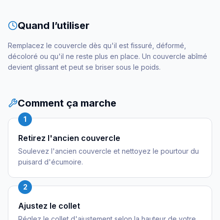
Quand l’utiliser
Remplacez le couvercle dès qu'il est fissuré, déformé,
décoloré ou qu'il ne reste plus en place. Un couvercle abîmé
devient glissant et peut se briser sous le poids.
Comment ça marche
1
Retirez l'ancien couvercle
Soulevez l'ancien couvercle et nettoyez le pourtour du
puisard d'écumoire.
2
Ajustez le collet
Réglez le collet d'ajustement selon la hauteur de votre