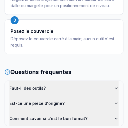
dalle ou margelle pour un positionnement de niveau.
3
Posez le couvercle
Déposez le couvercle carré à la main; aucun outil n'est
requis.
Questions fréquentes
Faut-il des outils?
Est-ce une pièce d'origine?
Comment savoir si c'est le bon format?