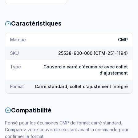
Caractéristiques
Marque
CMP
SKU
25538-900-000 (CTM-251-1194)
Type
Couvercle carré d'écumoire avec collet
d'ajustement
Format
Carré standard, collet d'ajustement intégré
Compatibilité
Pensé pour les écumoires CMP de format carré standard.
Comparez votre couvercle existant avant la commande pour
confirmer le format.