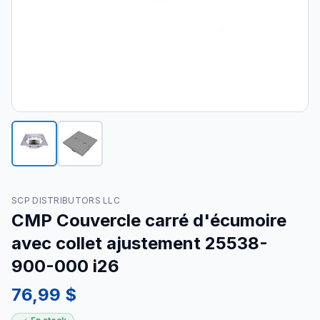
SCP DISTRIBUTORS LLC
CMP Couvercle carré d'écumoire
avec collet ajustement 25538-
900-000 i26
76,99 $