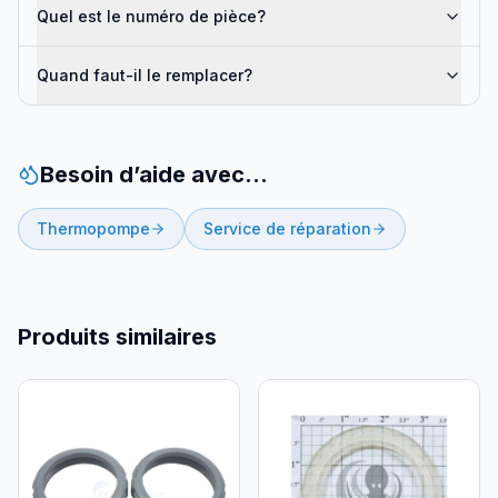
Quel est le numéro de pièce?
Quand faut-il le remplacer?
Besoin d’aide avec…
Thermopompe
Service de réparation
Produits similaires