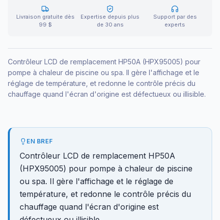
Livraison gratuite dès
Expertise depuis plus
Support par des
99 $
de 30 ans
experts
Contrôleur LCD de remplacement HP50A (HPX95005) pour
pompe à chaleur de piscine ou spa. Il gère l'affichage et le
réglage de température, et redonne le contrôle précis du
chauffage quand l'écran d'origine est défectueux ou illisible.
EN BREF
Contrôleur LCD de remplacement HP50A
(HPX95005) pour pompe à chaleur de piscine
ou spa. Il gère l'affichage et le réglage de
température, et redonne le contrôle précis du
chauffage quand l'écran d'origine est
défectueux ou illisible.