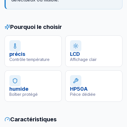
Pourquoi le choisir
précis
LCD
Contrôle température
Affichage clair
humide
HP50A
Boîtier protégé
Pièce dédiée
Caractéristiques