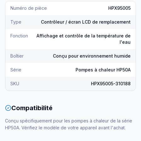
Numéro de pièce
HPX95005
Type
Contrôleur / écran LCD de remplacement
Fonction
Affichage et contrôle de la température de
l'eau
Boîtier
Conçu pour environnement humide
Série
Pompes à chaleur HP50A
SKU
HPX95005-310188
Compatibilité
Conçu spécifiquement pour les pompes à chaleur de la série
HP50A. Vérifiez le modèle de votre appareil avant l'achat.