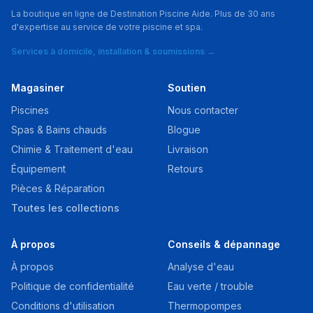
La boutique en ligne de Destination Piscine Aide. Plus de 30 ans
d'expertise au service de votre piscine et spa.
Services à domicile, installation & soumissions →
Magasiner
Soutien
Piscines
Nous contacter
Spas & Bains chauds
Blogue
Chimie & Traitement d'eau
Livraison
Équipement
Retours
Pièces & Réparation
Toutes les collections
À propos
Conseils & dépannage
À propos
Analyse d'eau
Politique de confidentialité
Eau verte / trouble
Conditions d'utilisation
Thermopompes