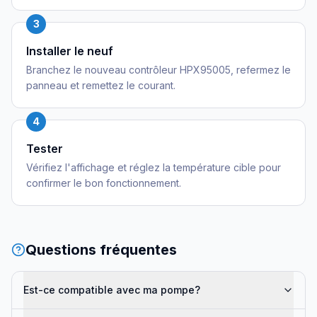
3
Installer le neuf
Branchez le nouveau contrôleur HPX95005, refermez le
panneau et remettez le courant.
4
Tester
Vérifiez l'affichage et réglez la température cible pour
confirmer le bon fonctionnement.
Questions fréquentes
Est-ce compatible avec ma pompe?