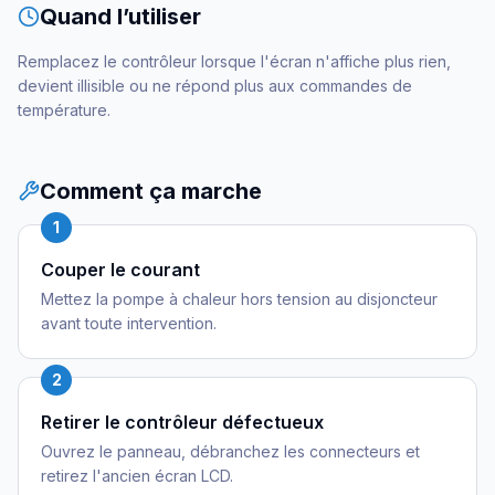
Quand l’utiliser
Remplacez le contrôleur lorsque l'écran n'affiche plus rien,
devient illisible ou ne répond plus aux commandes de
température.
Comment ça marche
1
Couper le courant
Mettez la pompe à chaleur hors tension au disjoncteur
avant toute intervention.
2
Retirer le contrôleur défectueux
Ouvrez le panneau, débranchez les connecteurs et
retirez l'ancien écran LCD.