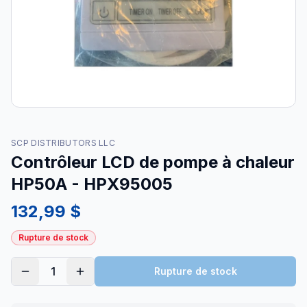
SCP DISTRIBUTORS LLC
Contrôleur LCD de pompe à chaleur
HP50A - HPX95005
132,99 $
Rupture de stock
1
Rupture de stock