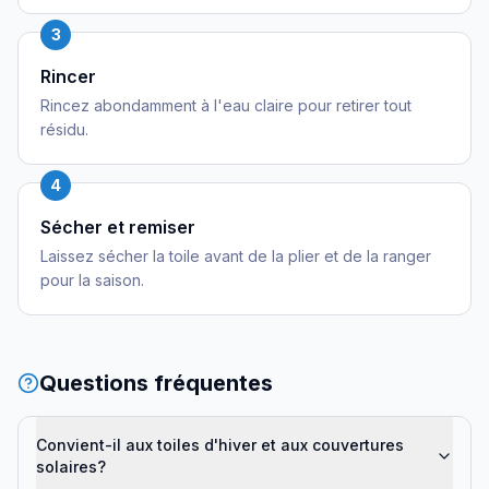
3
Rincer
Rincez abondamment à l'eau claire pour retirer tout
résidu.
4
Sécher et remiser
Laissez sécher la toile avant de la plier et de la ranger
pour la saison.
Questions fréquentes
Convient-il aux toiles d'hiver et aux couvertures
solaires?