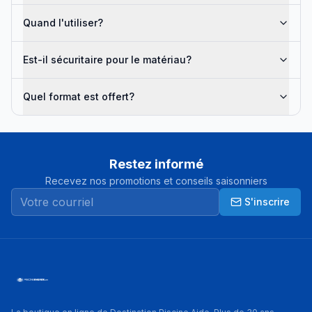
Quand l'utiliser?
Est-il sécuritaire pour le matériau?
Quel format est offert?
Restez informé
Recevez nos promotions et conseils saisonniers
S'inscrire