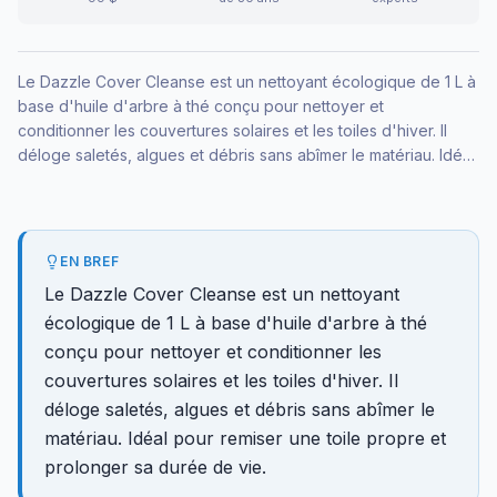
Le Dazzle Cover Cleanse est un nettoyant écologique de 1 L à
base d'huile d'arbre à thé conçu pour nettoyer et
conditionner les couvertures solaires et les toiles d'hiver. Il
déloge saletés, algues et débris sans abîmer le matériau. Idéal
pour remiser une toile propre et prolonger sa durée de vie.
EN BREF
Le Dazzle Cover Cleanse est un nettoyant
écologique de 1 L à base d'huile d'arbre à thé
conçu pour nettoyer et conditionner les
couvertures solaires et les toiles d'hiver. Il
déloge saletés, algues et débris sans abîmer le
matériau. Idéal pour remiser une toile propre et
prolonger sa durée de vie.