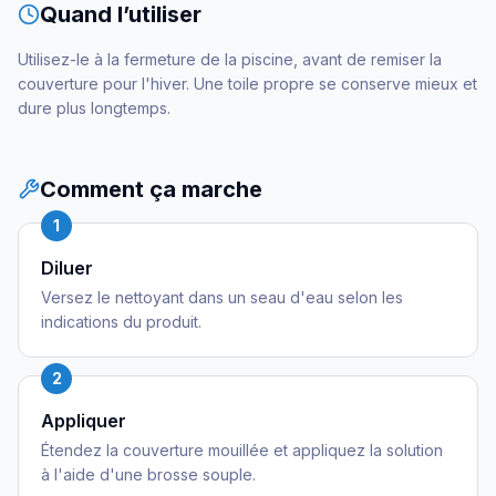
Quand l’utiliser
Utilisez-le à la fermeture de la piscine, avant de remiser la
couverture pour l'hiver. Une toile propre se conserve mieux et
dure plus longtemps.
Comment ça marche
1
Diluer
Versez le nettoyant dans un seau d'eau selon les
indications du produit.
2
Appliquer
Étendez la couverture mouillée et appliquez la solution
à l'aide d'une brosse souple.