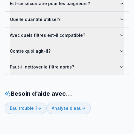
Est-ce sécuritaire pour les baigneurs?
Quelle quantité utiliser?
Avec quels filtres est-il compatible?
Contre quoi agit-il?
Faut-il nettoyer le filtre après?
Besoin d’aide avec…
Eau trouble ?
Analyse d'eau