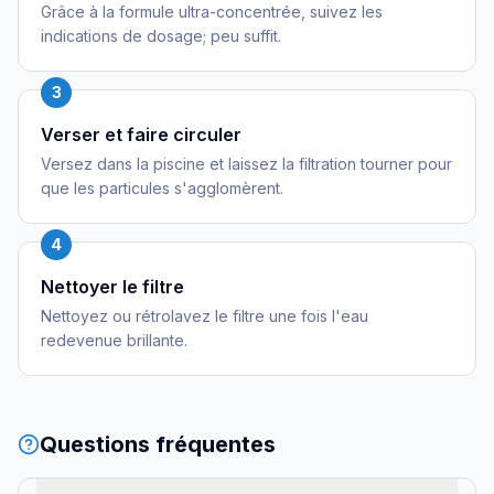
Grâce à la formule ultra-concentrée, suivez les
indications de dosage; peu suffit.
3
Verser et faire circuler
Versez dans la piscine et laissez la filtration tourner pour
que les particules s'agglomèrent.
4
Nettoyer le filtre
Nettoyez ou rétrolavez le filtre une fois l'eau
redevenue brillante.
Questions fréquentes