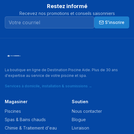
Restez informé
Recevez nos promotions et conseils saisonniers
S'inscrire
La boutique en ligne de Destination Piscine Aide. Plus de 30 ans
d'expertise au service de votre piscine et spa.
Services à domicile, installation & soumissions →
Magasiner
Soutien
Piscines
Nous contacter
Spas & Bains chauds
Blogue
Chimie & Traitement d'eau
Livraison