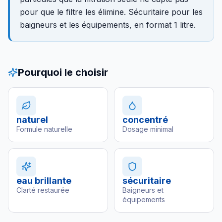
pour que le filtre les élimine. Sécuritaire pour les
baigneurs et les équipements, en format 1 litre.
Pourquoi le choisir
naturel
concentré
Formule naturelle
Dosage minimal
eau brillante
sécuritaire
Clarté restaurée
Baigneurs et
équipements