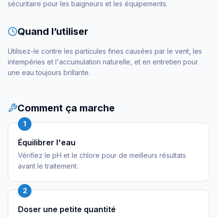
sécuritaire pour les baigneurs et les équipements.
Quand l’utiliser
Utilisez-le contre les particules fines causées par le vent, les
intempéries et l'accumulation naturelle, et en entretien pour
une eau toujours brillante.
Comment ça marche
1
Équilibrer l'eau
Vérifiez le pH et le chlore pour de meilleurs résultats
avant le traitement.
2
Doser une petite quantité