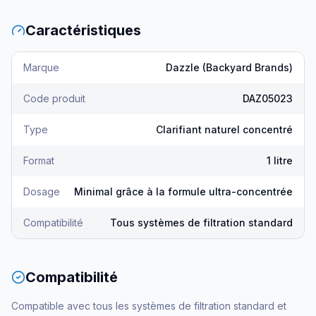
Caractéristiques
Marque
Dazzle (Backyard Brands)
Code produit
DAZ05023
Type
Clarifiant naturel concentré
Format
1 litre
Dosage
Minimal grâce à la formule ultra-concentrée
Compatibilité
Tous systèmes de filtration standard
Compatibilité
Compatible avec tous les systèmes de filtration standard et