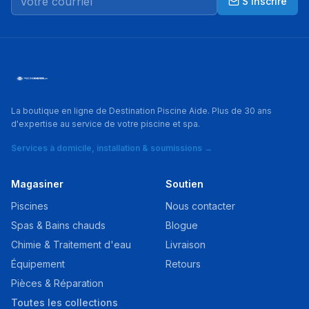
S'inscrire
La boutique en ligne de Destination Piscine Aide. Plus de 30 ans
d'expertise au service de votre piscine et spa.
Services à domicile, installation & soumissions →
Magasiner
Soutien
Piscines
Nous contacter
Spas & Bains chauds
Blogue
Chimie & Traitement d'eau
Livraison
Équipement
Retours
Pièces & Réparation
Toutes les collections