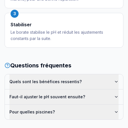
3
Stabiliser
Le borate stabilise le pH et réduit les ajustements
constants par la suite.
Questions fréquentes
Quels sont les bénéfices ressentis?
Faut-il ajuster le pH souvent ensuite?
Pour quelles piscines?