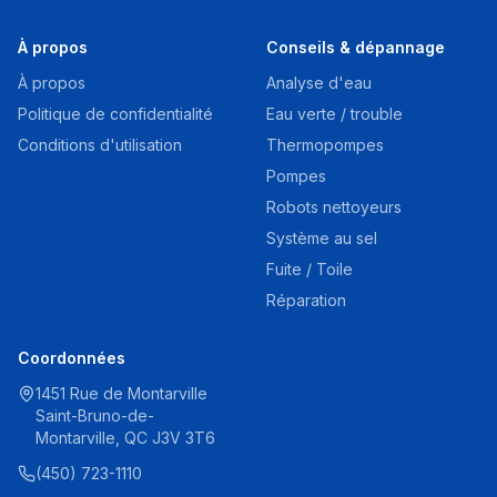
À propos
Conseils & dépannage
À propos
Analyse d'eau
Politique de confidentialité
Eau verte / trouble
Conditions d'utilisation
Thermopompes
Pompes
Robots nettoyeurs
Système au sel
Fuite / Toile
Réparation
Coordonnées
1451 Rue de Montarville
Saint-Bruno-de-
Montarville, QC J3V 3T6
(450) 723-1110