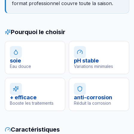
format professionnel couvre toute la saison.
Pourquoi le choisir
soie
pH stable
Eau douce
Variations minimales
+ efficace
anti-corrosion
Booste les traitements
Réduit la corrosion
Caractéristiques