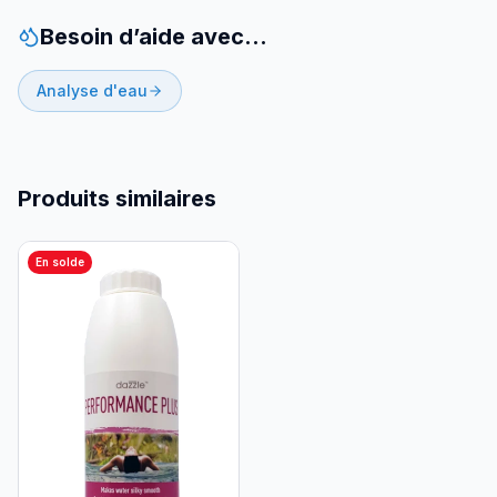
Besoin d’aide avec…
Analyse d'eau
Produits similaires
En solde