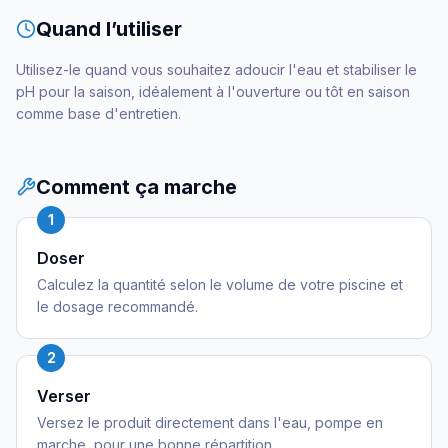
Quand l’utiliser
Utilisez-le quand vous souhaitez adoucir l'eau et stabiliser le
pH pour la saison, idéalement à l'ouverture ou tôt en saison
comme base d'entretien.
Comment ça marche
1
Doser
Calculez la quantité selon le volume de votre piscine et
le dosage recommandé.
2
Verser
Versez le produit directement dans l'eau, pompe en
marche, pour une bonne répartition.