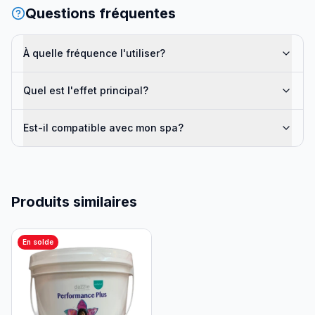
Questions fréquentes
À quelle fréquence l'utiliser?
Quel est l'effet principal?
Est-il compatible avec mon spa?
Produits similaires
En solde