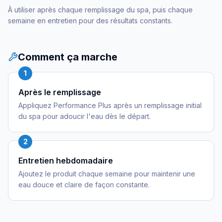
À utiliser après chaque remplissage du spa, puis chaque
semaine en entretien pour des résultats constants.
Comment ça marche
1
Après le remplissage
Appliquez Performance Plus après un remplissage initial
du spa pour adoucir l'eau dès le départ.
2
Entretien hebdomadaire
Ajoutez le produit chaque semaine pour maintenir une
eau douce et claire de façon constante.