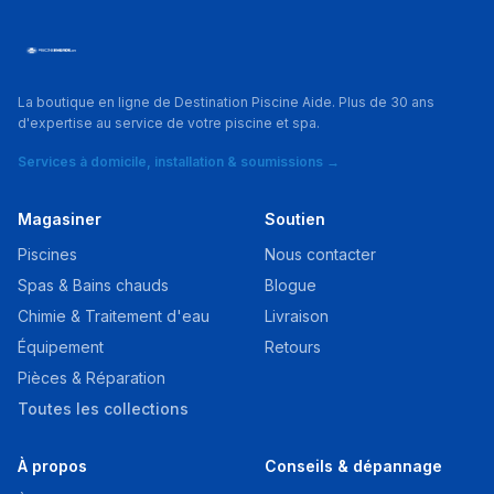
La boutique en ligne de Destination Piscine Aide. Plus de 30 ans
d'expertise au service de votre piscine et spa.
Services à domicile, installation & soumissions →
Magasiner
Soutien
Piscines
Nous contacter
Spas & Bains chauds
Blogue
Chimie & Traitement d'eau
Livraison
Équipement
Retours
Pièces & Réparation
Toutes les collections
À propos
Conseils & dépannage