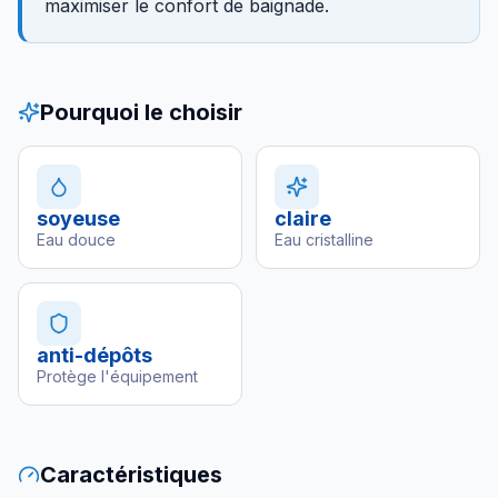
maximiser le confort de baignade.
Pourquoi le choisir
soyeuse
claire
Eau douce
Eau cristalline
anti-dépôts
Protège l'équipement
Caractéristiques