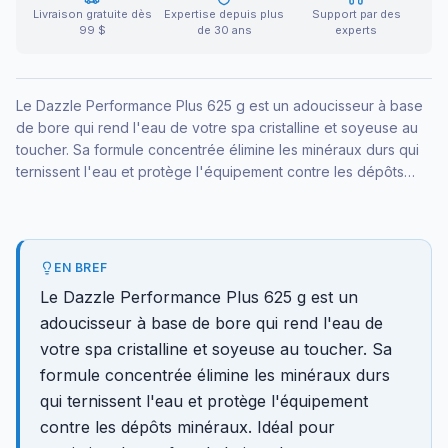
Livraison gratuite dès
Expertise depuis plus
Support par des
99 $
de 30 ans
experts
Le Dazzle Performance Plus 625 g est un adoucisseur à base
de bore qui rend l'eau de votre spa cristalline et soyeuse au
toucher. Sa formule concentrée élimine les minéraux durs qui
ternissent l'eau et protège l'équipement contre les dépôts
minéraux. Idéal pour maximiser le confort de baignade.
EN BREF
Le Dazzle Performance Plus 625 g est un
adoucisseur à base de bore qui rend l'eau de
votre spa cristalline et soyeuse au toucher. Sa
formule concentrée élimine les minéraux durs
qui ternissent l'eau et protège l'équipement
contre les dépôts minéraux. Idéal pour