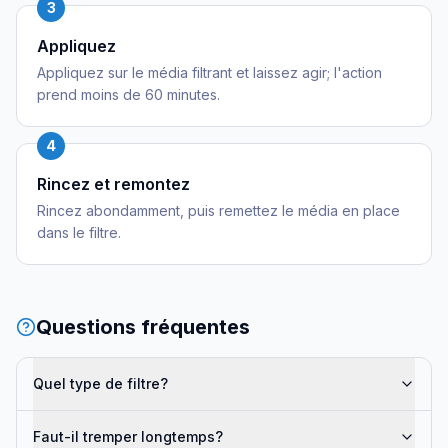
3
Appliquez
Appliquez sur le média filtrant et laissez agir; l'action
prend moins de 60 minutes.
4
Rincez et remontez
Rincez abondamment, puis remettez le média en place
dans le filtre.
Questions fréquentes
Quel type de filtre?
Faut-il tremper longtemps?