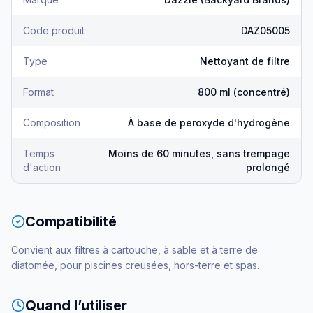
Code produit
DAZ05005
Type
Nettoyant de filtre
Format
800 ml (concentré)
Composition
À base de peroxyde d'hydrogène
Temps
Moins de 60 minutes, sans trempage
d'action
prolongé
Compatibilité
Convient aux filtres à cartouche, à sable et à terre de
diatomée, pour piscines creusées, hors-terre et spas.
Quand l’utiliser