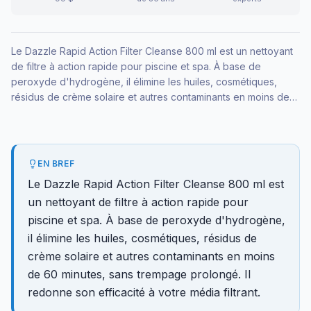
Le Dazzle Rapid Action Filter Cleanse 800 ml est un nettoyant
de filtre à action rapide pour piscine et spa. À base de
peroxyde d'hydrogène, il élimine les huiles, cosmétiques,
résidus de crème solaire et autres contaminants en moins de
60 minutes, sans trempage prolongé. Il redonne son efficacité
à votre média filtrant.
EN BREF
Le Dazzle Rapid Action Filter Cleanse 800 ml est
un nettoyant de filtre à action rapide pour
piscine et spa. À base de peroxyde d'hydrogène,
il élimine les huiles, cosmétiques, résidus de
crème solaire et autres contaminants en moins
de 60 minutes, sans trempage prolongé. Il
redonne son efficacité à votre média filtrant.