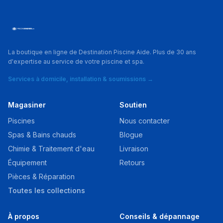
La boutique en ligne de Destination Piscine Aide. Plus de 30 ans
d'expertise au service de votre piscine et spa.
Services à domicile, installation & soumissions →
Magasiner
Soutien
Piscines
Nous contacter
Spas & Bains chauds
Blogue
Chimie & Traitement d'eau
Livraison
Équipement
Retours
Pièces & Réparation
Toutes les collections
À propos
Conseils & dépannage