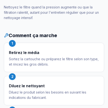
Nettoyez le filtre quand la pression augmente ou que la
filtration ralentit, autant pour l'entretien régulier que pour un
nettoyage intensif.
Comment ça marche
1
Retirez le média
Sortez la cartouche ou préparez le filtre selon son type,
et rincez les gros débris.
2
Diluez le nettoyant
Diluez le produit selon les besoins en suivant les
indications du fabricant.