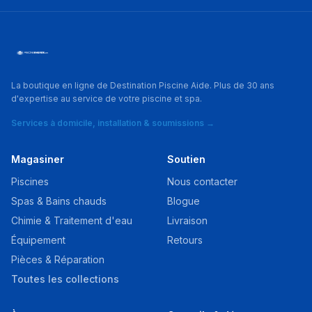
La boutique en ligne de Destination Piscine Aide. Plus de 30 ans
d'expertise au service de votre piscine et spa.
Services à domicile, installation & soumissions →
Magasiner
Soutien
Piscines
Nous contacter
Spas & Bains chauds
Blogue
Chimie & Traitement d'eau
Livraison
Équipement
Retours
Pièces & Réparation
Toutes les collections