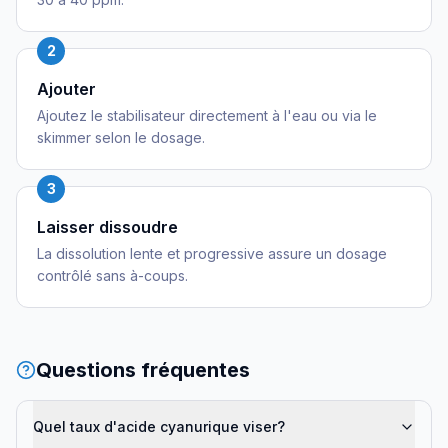
2
Ajouter
Ajoutez le stabilisateur directement à l'eau ou via le
skimmer selon le dosage.
3
Laisser dissoudre
La dissolution lente et progressive assure un dosage
contrôlé sans à-coups.
Questions fréquentes
Quel taux d'acide cyanurique viser?