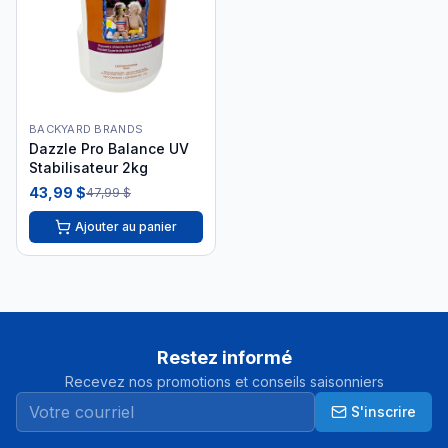
BACKYARD BRANDS
Dazzle Pro Balance UV
Stabilisateur 2kg
43,99 $
47,99 $
Ajouter au panier
Restez informé
Recevez nos promotions et conseils saisonniers
S'inscrire