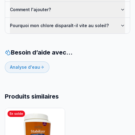
Comment l'ajouter?
Pourquoi mon chlore disparaît-il vite au soleil?
Besoin d’aide avec…
Analyse d'eau
Produits similaires
En solde