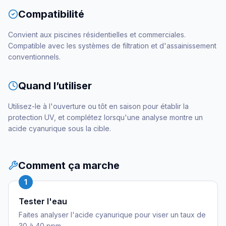
Compatibilité
Convient aux piscines résidentielles et commerciales.
Compatible avec les systèmes de filtration et d'assainissement
conventionnels.
Quand l’utiliser
Utilisez-le à l'ouverture ou tôt en saison pour établir la
protection UV, et complétez lorsqu'une analyse montre un
acide cyanurique sous la cible.
Comment ça marche
1
Tester l'eau
Faites analyser l'acide cyanurique pour viser un taux de
30 à 40 ppm.