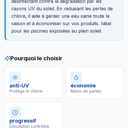
désinfectant contre la dégradation par les
rayons UV du soleil. En réduisant les pertes de
chlore, il aide à garder une eau saine toute la
saison et à économiser sur vos produits. Idéal
pour les piscines exposées au plein soleil.
Pourquoi le choisir
anti-UV
économie
Protège le chlore
Moins de pertes
progressif
Dissolution contrôlée