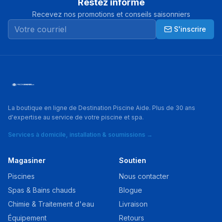
Restez informé
Recevez nos promotions et conseils saisonniers
S'inscrire
La boutique en ligne de Destination Piscine Aide. Plus de 30 ans
d'expertise au service de votre piscine et spa.
Services à domicile, installation & soumissions →
Magasiner
Soutien
Piscines
Nous contacter
Spas & Bains chauds
Blogue
Chimie & Traitement d'eau
Livraison
Équipement
Retours