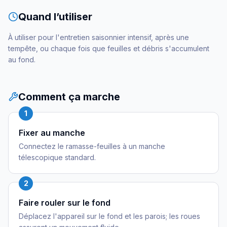
Quand l’utiliser
À utiliser pour l'entretien saisonnier intensif, après une
tempête, ou chaque fois que feuilles et débris s'accumulent
au fond.
Comment ça marche
1
Fixer au manche
Connectez le ramasse-feuilles à un manche
télescopique standard.
2
Faire rouler sur le fond
Déplacez l'appareil sur le fond et les parois; les roues