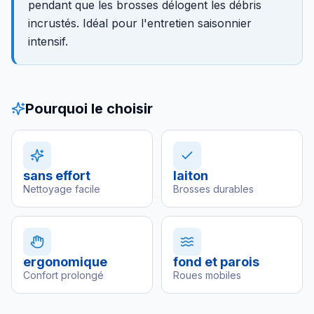
pendant que les brosses délogent les débris
incrustés. Idéal pour l'entretien saisonnier
intensif.
Pourquoi le choisir
sans effort
laiton
Nettoyage facile
Brosses durables
ergonomique
fond et parois
Confort prolongé
Roues mobiles