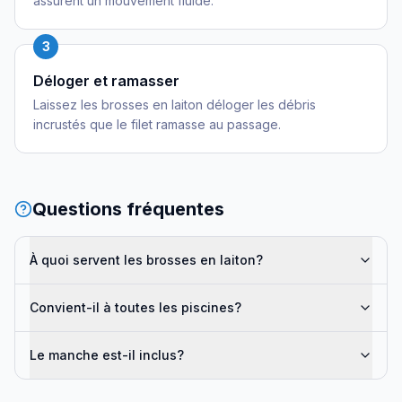
assurent un mouvement fluide.
3
Déloger et ramasser
Laissez les brosses en laiton déloger les débris
incrustés que le filet ramasse au passage.
Questions fréquentes
À quoi servent les brosses en laiton?
Convient-il à toutes les piscines?
Le manche est-il inclus?