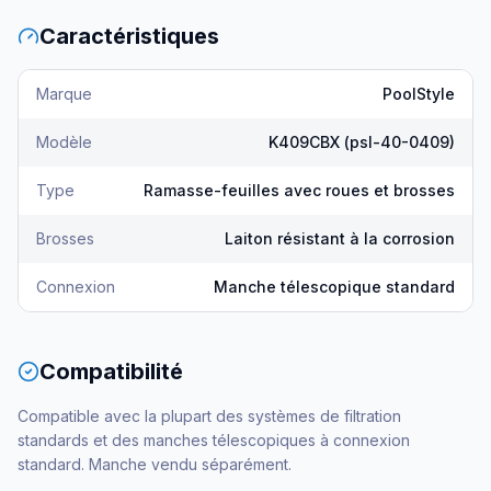
Caractéristiques
Marque
PoolStyle
Modèle
K409CBX (psl-40-0409)
Type
Ramasse-feuilles avec roues et brosses
Brosses
Laiton résistant à la corrosion
Connexion
Manche télescopique standard
Compatibilité
Compatible avec la plupart des systèmes de filtration
standards et des manches télescopiques à connexion
standard. Manche vendu séparément.