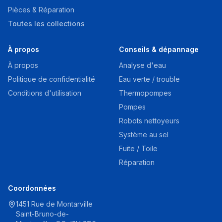
Pièces & Réparation
Toutes les collections
À propos
Conseils & dépannage
À propos
Analyse d'eau
Politique de confidentialité
Eau verte / trouble
Conditions d'utilisation
Thermopompes
Pompes
Robots nettoyeurs
Système au sel
Fuite / Toile
Réparation
Coordonnées
1451 Rue de Montarville
Saint-Bruno-de-