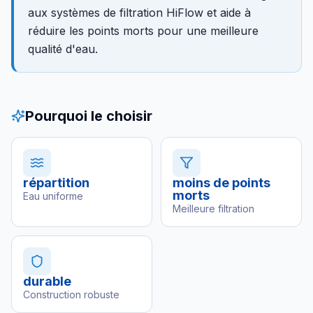
aux systèmes de filtration HiFlow et aide à
réduire les points morts pour une meilleure
qualité d'eau.
Pourquoi le choisir
répartition
moins de points
morts
Eau uniforme
Meilleure filtration
durable
Construction robuste