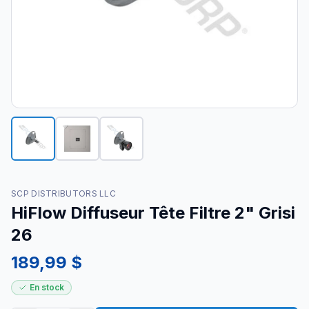
SCP DISTRIBUTORS LLC
HiFlow Diffuseur Tête Filtre 2" Grisi
26
189,99 $
En stock