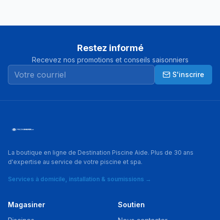
Restez informé
Recevez nos promotions et conseils saisonniers
S'inscrire
La boutique en ligne de Destination Piscine Aide. Plus de 30 ans
d'expertise au service de votre piscine et spa.
Services à domicile, installation & soumissions →
Magasiner
Soutien