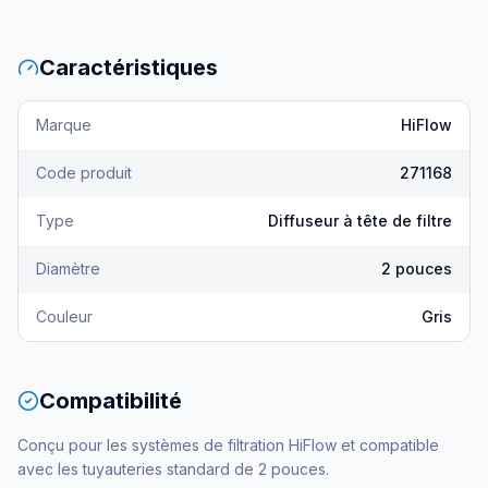
Caractéristiques
Marque
HiFlow
Code produit
271168
Type
Diffuseur à tête de filtre
Diamètre
2 pouces
Couleur
Gris
Compatibilité
Conçu pour les systèmes de filtration HiFlow et compatible
avec les tuyauteries standard de 2 pouces.