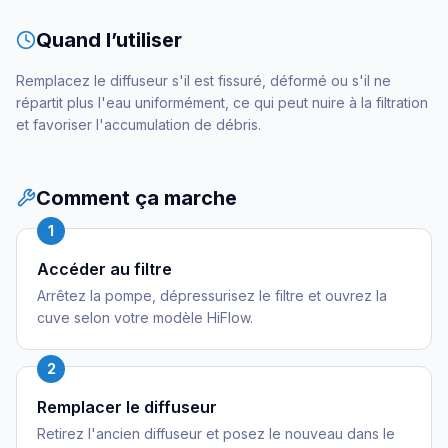
Quand l’utiliser
Remplacez le diffuseur s'il est fissuré, déformé ou s'il ne
répartit plus l'eau uniformément, ce qui peut nuire à la filtration
et favoriser l'accumulation de débris.
Comment ça marche
1
Accéder au filtre
Arrêtez la pompe, dépressurisez le filtre et ouvrez la
cuve selon votre modèle HiFlow.
2
Remplacer le diffuseur
Retirez l'ancien diffuseur et posez le nouveau dans le