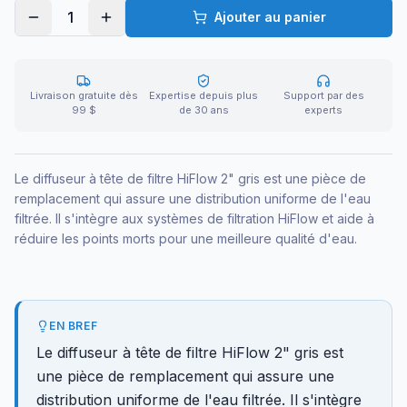
1
Ajouter au panier
Livraison gratuite dès
Expertise depuis plus
Support par des
99 $
de 30 ans
experts
Le diffuseur à tête de filtre HiFlow 2" gris est une pièce de
remplacement qui assure une distribution uniforme de l'eau
filtrée. Il s'intègre aux systèmes de filtration HiFlow et aide à
réduire les points morts pour une meilleure qualité d'eau.
EN BREF
Le diffuseur à tête de filtre HiFlow 2" gris est
une pièce de remplacement qui assure une
distribution uniforme de l'eau filtrée. Il s'intègre