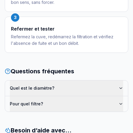
bon sens, sans forcer.
3
Refermer et tester
Refermez la cuve, redémarrez la filtration et vérifiez
l'absence de fuite et un bon débit.
Questions fréquentes
Quel est le diamètre?
Pour quel filtre?
Besoin d’aide avec…