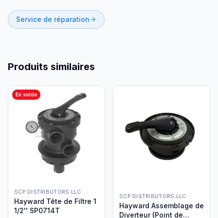
Service de réparation
Produits similaires
En solde
SCP DISTRIBUTORS LLC
SCP DISTRIBUTORS LLC
Hayward Tête de Filtre 1
Hayward Assemblage de
1/2'' SP0714T
Diverteur (Point de