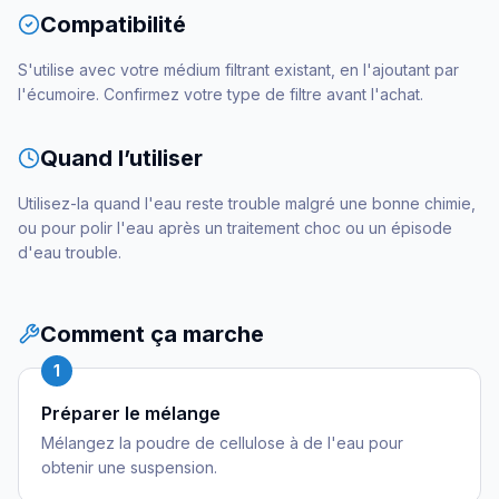
Compatibilité
S'utilise avec votre médium filtrant existant, en l'ajoutant par
l'écumoire. Confirmez votre type de filtre avant l'achat.
Quand l’utiliser
Utilisez-la quand l'eau reste trouble malgré une bonne chimie,
ou pour polir l'eau après un traitement choc ou un épisode
d'eau trouble.
Comment ça marche
1
Préparer le mélange
Mélangez la poudre de cellulose à de l'eau pour
obtenir une suspension.