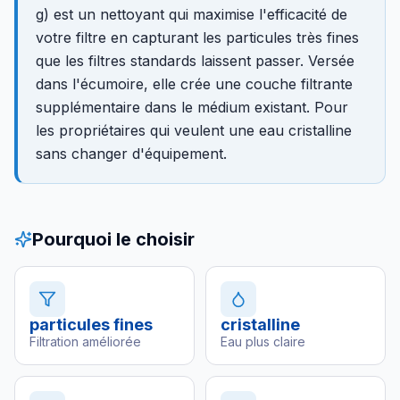
g) est un nettoyant qui maximise l'efficacité de
votre filtre en capturant les particules très fines
que les filtres standards laissent passer. Versée
dans l'écumoire, elle crée une couche filtrante
supplémentaire dans le médium existant. Pour
les propriétaires qui veulent une eau cristalline
sans changer d'équipement.
Pourquoi le choisir
particules fines
cristalline
Filtration améliorée
Eau plus claire