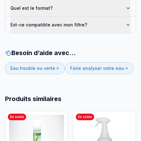
Quel est le format?
Est-ce compatible avec mon filtre?
Besoin d’aide avec…
Eau trouble ou verte
Faire analyser votre eau
Produits similaires
En solde
En solde