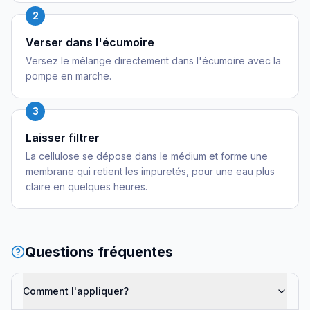
2
Verser dans l'écumoire
Versez le mélange directement dans l'écumoire avec la
pompe en marche.
3
Laisser filtrer
La cellulose se dépose dans le médium et forme une
membrane qui retient les impuretés, pour une eau plus
claire en quelques heures.
Questions fréquentes
Comment l'appliquer?