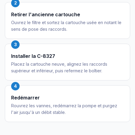
2
Retirer l'ancienne cartouche
Ouvrez le filtre et sortez la cartouche usée en notant le
sens de pose des raccords.
3
Installer la C-8327
Placez la cartouche neuve, alignez les raccords
supérieur et inférieur, puis refermez le boîtier.
4
Redémarrer
Rouvrez les vannes, redémarrez la pompe et purgez
l'air jusqu'à un débit stable.