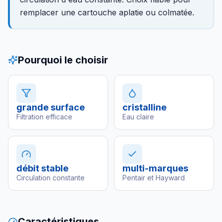
remplacer une cartouche aplatie ou colmatée.
Pourquoi le choisir
grande surface
cristalline
Filtration efficace
Eau claire
débit stable
multi-marques
Circulation constante
Pentair et Hayward
Caractéristiques