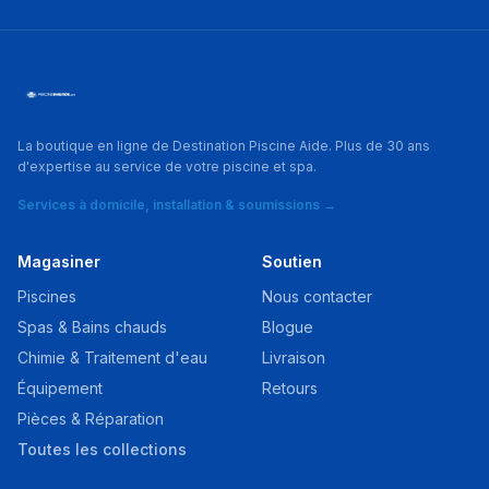
La boutique en ligne de Destination Piscine Aide. Plus de 30 ans
d'expertise au service de votre piscine et spa.
Services à domicile, installation & soumissions →
Magasiner
Soutien
Piscines
Nous contacter
Spas & Bains chauds
Blogue
Chimie & Traitement d'eau
Livraison
Équipement
Retours
Pièces & Réparation
Toutes les collections