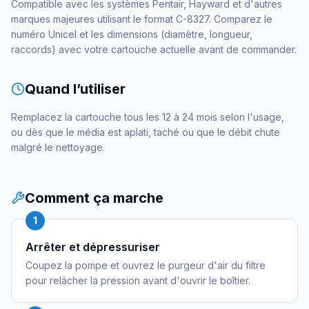
Compatible avec les systèmes Pentair, Hayward et d'autres
marques majeures utilisant le format C-8327. Comparez le
numéro Unicel et les dimensions (diamètre, longueur,
raccords) avec votre cartouche actuelle avant de commander.
Quand l’utiliser
Remplacez la cartouche tous les 12 à 24 mois selon l'usage,
ou dès que le média est aplati, taché ou que le débit chute
malgré le nettoyage.
Comment ça marche
1
Arrêter et dépressuriser
Coupez la pompe et ouvrez le purgeur d'air du filtre
pour relâcher la pression avant d'ouvrir le boîtier.