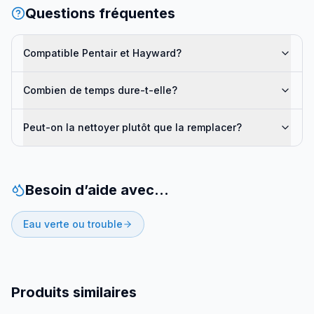
Questions fréquentes
Compatible Pentair et Hayward?
Combien de temps dure-t-elle?
Peut-on la nettoyer plutôt que la remplacer?
Besoin d’aide avec…
Eau verte ou trouble
Produits similaires