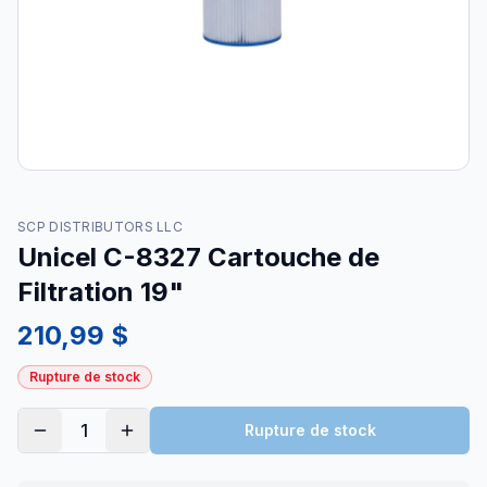
SCP DISTRIBUTORS LLC
Unicel C-8327 Cartouche de
Filtration 19"
210,99 $
Rupture de stock
1
Rupture de stock