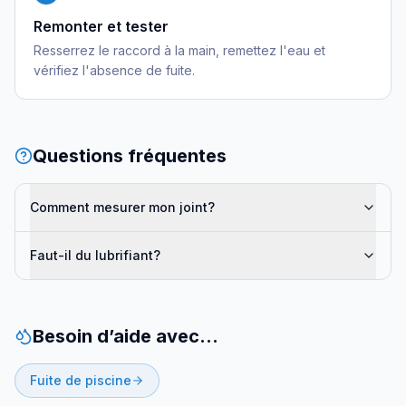
Remonter et tester
Resserrez le raccord à la main, remettez l'eau et
vérifiez l'absence de fuite.
Questions fréquentes
Comment mesurer mon joint?
Faut-il du lubrifiant?
Besoin d’aide avec…
Fuite de piscine