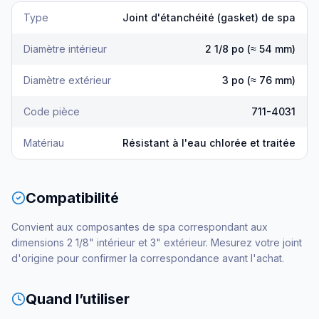
Type
Joint d'étanchéité (gasket) de spa
Diamètre intérieur
2 1/8 po (≈ 54 mm)
Diamètre extérieur
3 po (≈ 76 mm)
Code pièce
711-4031
Matériau
Résistant à l'eau chlorée et traitée
Compatibilité
Convient aux composantes de spa correspondant aux
dimensions 2 1/8" intérieur et 3" extérieur. Mesurez votre joint
d'origine pour confirmer la correspondance avant l'achat.
Quand l’utiliser