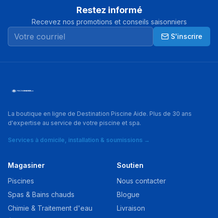
Restez informé
Recevez nos promotions et conseils saisonniers
S'inscrire
La boutique en ligne de Destination Piscine Aide. Plus de 30 ans
d'expertise au service de votre piscine et spa.
Services à domicile, installation & soumissions →
Magasiner
Soutien
Piscines
Nous contacter
Spas & Bains chauds
Blogue
Chimie & Traitement d'eau
Livraison