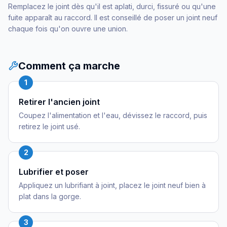
Remplacez le joint dès qu'il est aplati, durci, fissuré ou qu'une
fuite apparaît au raccord. Il est conseillé de poser un joint neuf
chaque fois qu'on ouvre une union.
Comment ça marche
1
Retirer l'ancien joint
Coupez l'alimentation et l'eau, dévissez le raccord, puis
retirez le joint usé.
2
Lubrifier et poser
Appliquez un lubrifiant à joint, placez le joint neuf bien à
plat dans la gorge.
3