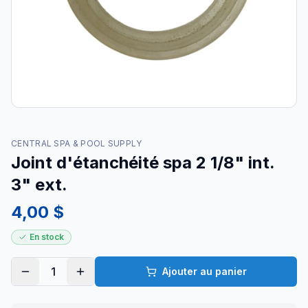
CENTRAL SPA & POOL SUPPLY
Joint d'étanchéité spa 2 1/8" int.
3" ext.
4,00 $
En stock
1
Ajouter au panier