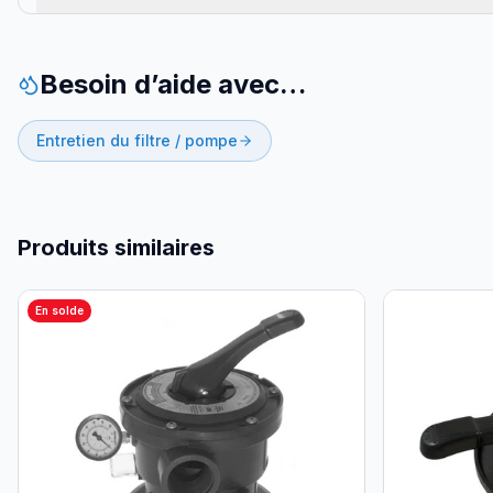
Besoin d’aide avec…
Entretien du filtre / pompe
Produits similaires
En solde