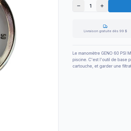
1
Livraison gratuite dès 99 $
Le manomètre GENO 60 PSI Man
piscine. C'est l'outil de base 
cartouche, et garder une filtra