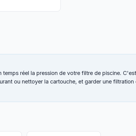
s réel la pression de votre filtre de piscine. C'est 
urant ou nettoyer la cartouche, et garder une filtration