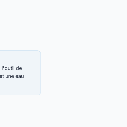
l'outil de
 et une eau