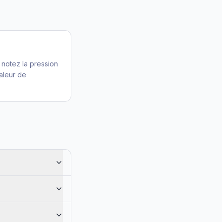
notez la pression
aleur de