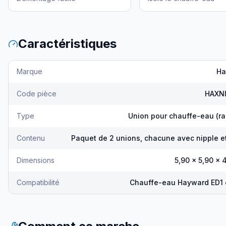
Caractéristiques
Marque
Ha
Code pièce
HAXN
Type
Union pour chauffe-eau (ra
Contenu
Paquet de 2 unions, chacune avec nipple et
Dimensions
5,90 x 5,90 x 
Compatibilité
Chauffe-eau Hayward ED1 