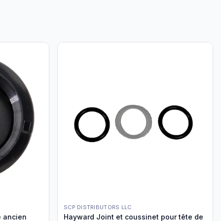
SCP DISTRIBUTORS LLC
e ancien
Hayward Joint et coussinet pour tête de