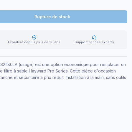
Rupture de stock
Expertise depuis plus de 30 ans
Support par des experts
 SX180LA (usagé) est une option économique pour remplacer un
filtre à sable Hayward Pro Series. Cette pièce d'occasion
nche et sécuritaire à prix réduit. Installation à la main, sans outils