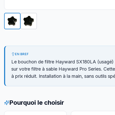
EN BREF
Le bouchon de filtre Hayward SX180LA (usagé)
sur votre filtre à sable Hayward Pro Series. Cett
à prix réduit. Installation à la main, sans outils spé
Pourquoi le choisir