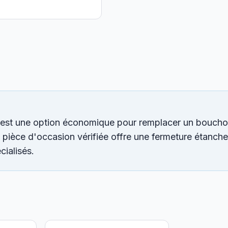
 est une option économique pour remplacer un bouc
e pièce d'occasion vérifiée offre une fermeture étanche 
cialisés.