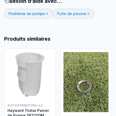
Besoin d’aide avec…
Problème de pompe
Fuite de piscine
Produits similaires
SCP DISTRIBUTORS LLC
Hayward Tristar Panier
de Pompe SP3200M