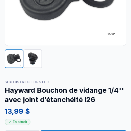
SCP DISTRIBUTORS LLC
Hayward Bouchon de vidange 1/4''
avec joint d’étanchéité i26
13,99 $
En stock