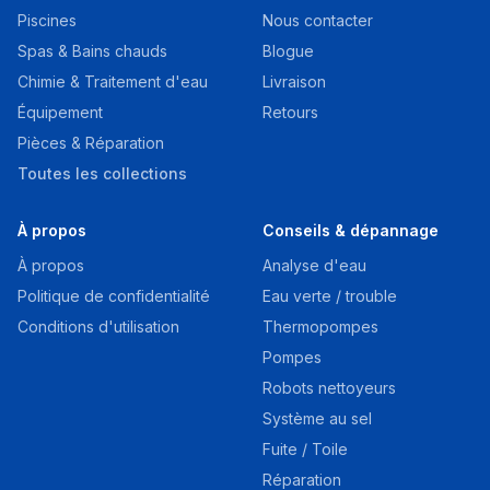
Piscines
Nous contacter
Spas & Bains chauds
Blogue
Chimie & Traitement d'eau
Livraison
Équipement
Retours
Pièces & Réparation
Toutes les collections
À propos
Conseils & dépannage
À propos
Analyse d'eau
Politique de confidentialité
Eau verte / trouble
Conditions d'utilisation
Thermopompes
Pompes
Robots nettoyeurs
Système au sel
Fuite / Toile
Réparation