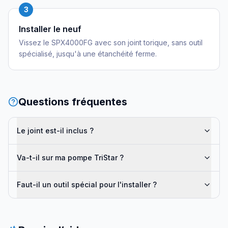
3
Installer le neuf
Vissez le SPX4000FG avec son joint torique, sans outil
spécialisé, jusqu'à une étanchéité ferme.
Questions fréquentes
Le joint est-il inclus ?
Va-t-il sur ma pompe TriStar ?
Faut-il un outil spécial pour l'installer ?