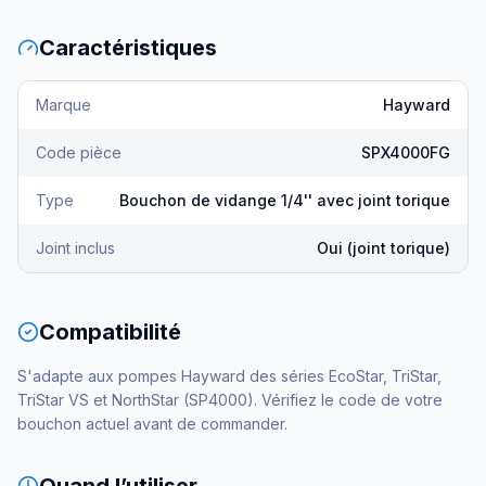
Caractéristiques
Marque
Hayward
Code pièce
SPX4000FG
Type
Bouchon de vidange 1/4'' avec joint torique
Joint inclus
Oui (joint torique)
Compatibilité
S'adapte aux pompes Hayward des séries EcoStar, TriStar,
TriStar VS et NorthStar (SP4000). Vérifiez le code de votre
bouchon actuel avant de commander.