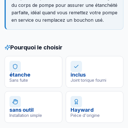
du corps de pompe pour assurer une étanchéité
parfaite, idéal quand vous remettez votre pompe
en service ou remplacez un bouchon usé.
Pourquoi le choisir
étanche
inclus
Sans fuite
Joint torique fourni
sans outil
Hayward
Installation simple
Pièce d'origine